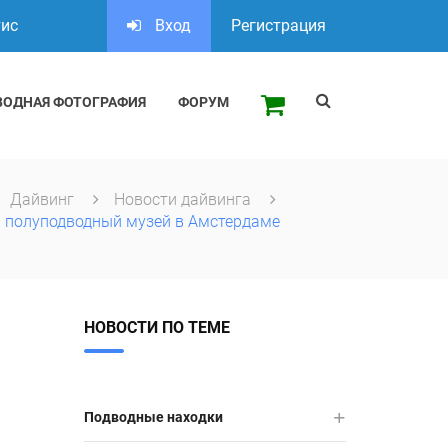
тис
Вход
Регистрация
ВОДНАЯ ФОТОГРАФИЯ
ФОРУМ
Дайвинг
Новости дайвинга
 полуподводный музей в Амстердаме
НОВОСТИ ПО ТЕМЕ
Подводные находки