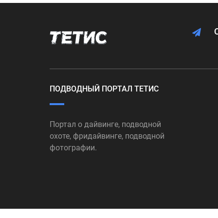
ПОДВОДНЫЙ ПОРТАЛ ТЕТИС
Портал о дайвинге, подводной
охоте, фридайвинге, подводной
фотографии.