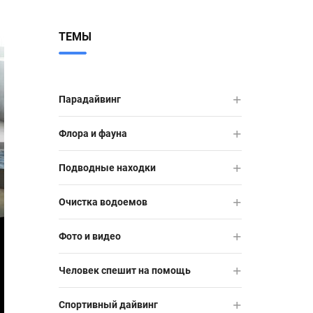
ТЕМЫ
Парадайвинг
Флора и фауна
Подводные находки
Очистка водоемов
Фото и видео
Человек спешит на помощь
Спортивный дайвинг