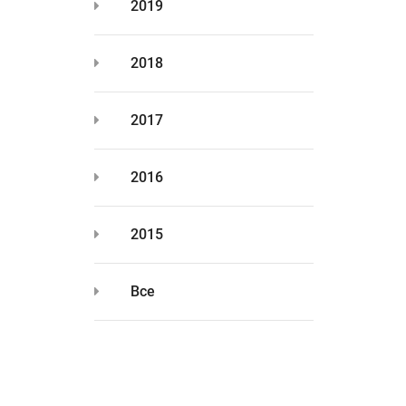
2019
2018
2017
2016
2015
Все