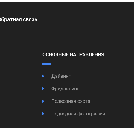
Обратная связь
ОСНОВНЫЕ НАПРАВЛЕНИЯ
Дайвинг
Фридайвинг
Подводная охота
Подводная фотография