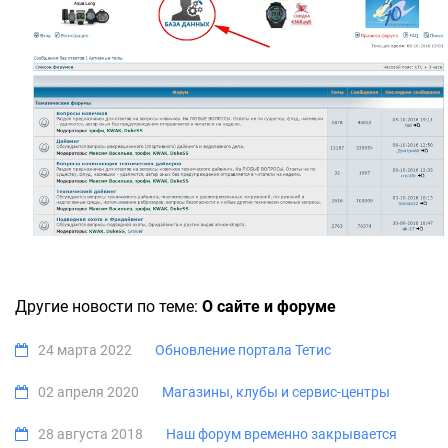
Другие новости по теме:
О сайте и форуме
24 марта 2022
Обновление портала Тетис
02 апреля 2020
Магазины, клубы и сервис-центры
28 августа 2018
Наш форум временно закрывается