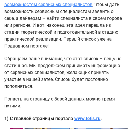
возможностям сервисных специалистов
, чтобы дать
возможность сервисным специалистам заявить о
себе, а дайверам – найти специалиста в своем городе
или регионе. И вот, наконец, эта идея перешла из
стадии теоретической и подготовительной в стадию
практической реализации. Первый список уже на
Подводном портале!
Обращаем ваше внимание, что этот список – вещь не
статичная. Мы продолжаем принимать информацию
от сервисных специалистов, желающих принять
участие в нашей затее. Список будет постоянно
пополняться.
Попасть на страницу с базой данных можно тремя
путями.
1) С главной страницы портала
www.tetis.ru
: