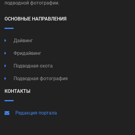
подводной фотографии.
ОСНОВНЫЕ НАПРАВЛЕНИЯ
Дайвинг
Фридайвинг
Подводная охота
Подводная фотография
КОНТАКТЫ
Редакция портала