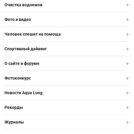
Очистка водоемов
Фото и видео
Человек спешит на помощь
Спортивный дайвинг
О сайте и форуме
Фотоконкурс
Новости Aqua Lung
Рекорды
Журналы