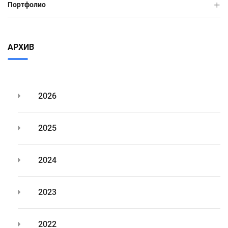
Портфолио
АРХИВ
2026
2025
2024
2023
2022