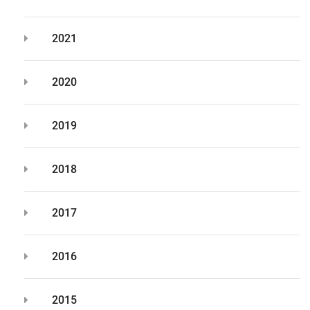
2021
2020
2019
2018
2017
2016
2015