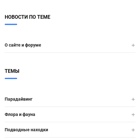
НОВОСТИ ПО ТЕМЕ
О сайте и форуме
ТЕМЫ
Парадайвинг
Флора и фауна
Подводные находки