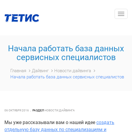
Togg
navig
Начала работать база данных
сервисных специалистов
Главная
Дайвинг
Новости дайвинга
Начала работать база данных сервисных специалистов
06 ОКТЯБРЯ 2016
РАЗДЕЛ
НОВОСТИ ДАЙВИНГА
Мы уже рассказывали вам о нашей идее
создать
отдельную базу данных по специализациям и