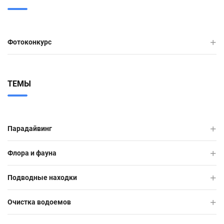
Фотоконкурс
ТЕМЫ
Парадайвинг
Флора и фауна
Подводные находки
Очистка водоемов