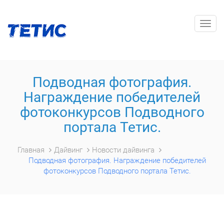
Togg
navig
Подводная фотография.
Награждение победителей
фотоконкурсов Подводного
портала Тетис.
Главная
Дайвинг
Новости дайвинга
Подводная фотография. Награждение победителей
фотоконкурсов Подводного портала Тетис.