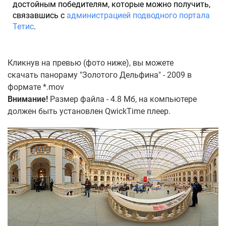
достойным победителям, которые можно получить,
связавшись с
администрацией подводного портала
Тетис
.
Кликнув на превью (фото ниже), вы можете
скачать панораму "Золотого Дельфина" - 2009 в
формате *.mov
Внимание!
Размер файла - 4.8 Мб, на компьютере
должен быть установлен QwickTime плеер.