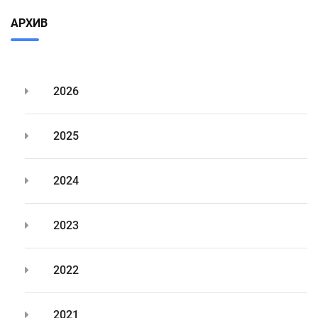
АРХИВ
2026
2025
2024
2023
2022
2021