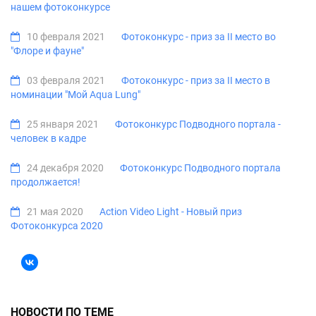
нашем фотоконкурсе
10 февраля 2021
Фотоконкурс - приз за II место во
"Флоре и фауне"
03 февраля 2021
Фотоконкурс - приз за II место в
номинации "Мой Aqua Lung"
25 января 2021
Фотоконкурс Подводного портала -
человек в кадре
24 декабря 2020
Фотоконкурс Подводного портала
продолжается!
21 мая 2020
Action Video Light - Новый приз
Фотоконкурса 2020
НОВОСТИ ПО ТЕМЕ