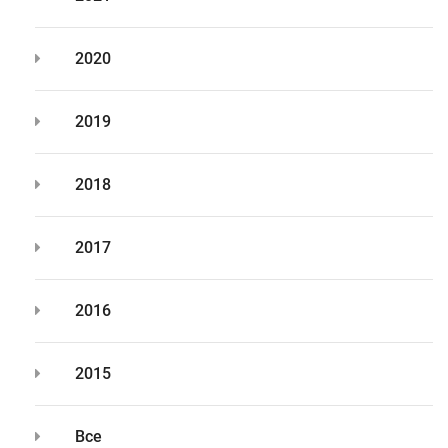
2020
2019
2018
2017
2016
2015
Все