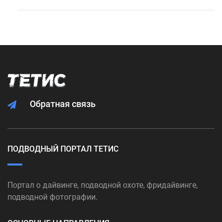
Обратная связь
ПОДВОДНЫЙ ПОРТАЛ ТЕТИС
Портал о дайвинге, подводной охоте, фридайвинге,
подводной фотографии.