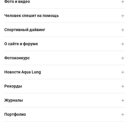
Фото и видео
Человек спешит на помощь
Спортивный дайвинг
О сайте и форуме
Фотоконкурс
Новости Aqua Lung
Рекорды
Журналы
Портфолио