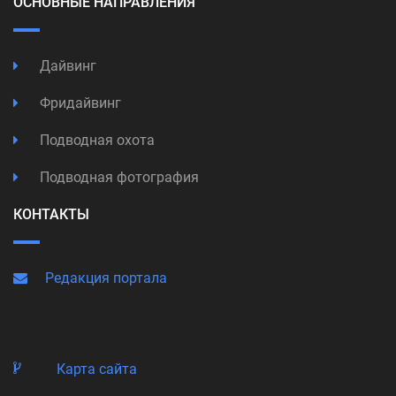
ОСНОВНЫЕ НАПРАВЛЕНИЯ
Дайвинг
Фридайвинг
Подводная охота
Подводная фотография
КОНТАКТЫ
Редакция портала
Карта сайта