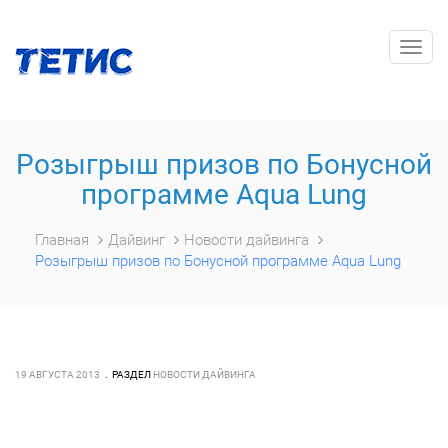
Togg
navig
Розыгрыш призов по Бонусной
программе Aqua Lung
Главная
Дайвинг
Новости дайвинга
Розыгрыш призов по Бонусной программе Aqua Lung
19 АВГУСТА 2013
РАЗДЕЛ
НОВОСТИ ДАЙВИНГА