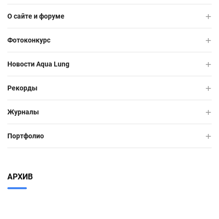
О сайте и форуме
Фотоконкурс
Новости Aqua Lung
Рекорды
Журналы
Портфолио
АРХИВ