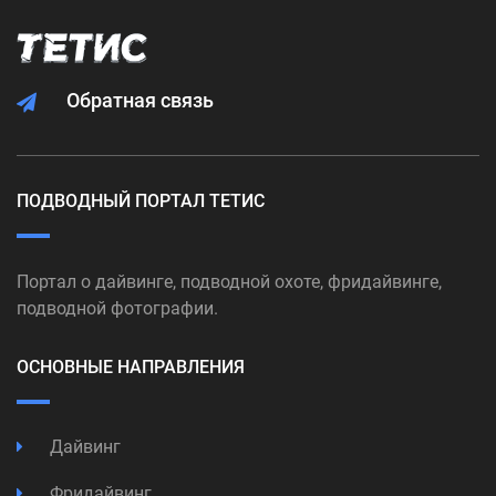
Обратная связь
ПОДВОДНЫЙ ПОРТАЛ ТЕТИС
Портал о дайвинге, подводной охоте, фридайвинге,
подводной фотографии.
ОСНОВНЫЕ НАПРАВЛЕНИЯ
Дайвинг
Фридайвинг