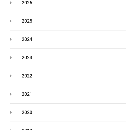
2026
2025
2024
2023
2022
2021
2020