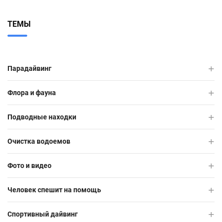
ТЕМЫ
Парадайвинг
Флора и фауна
Подводные находки
Очистка водоемов
Фото и видео
Человек спешит на помощь
Спортивный дайвинг