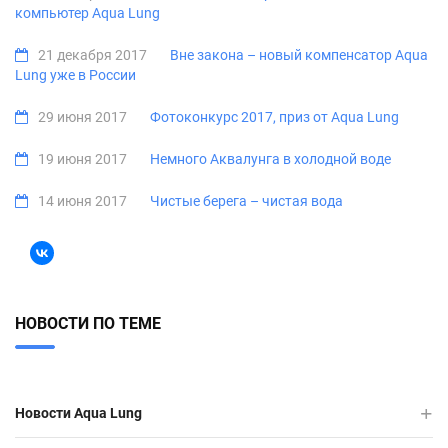
компьютер Aqua Lung
21 декабря 2017
Вне закона – новый компенсатор Aqua
Lung уже в России
29 июня 2017
Фотоконкурс 2017, приз от Aqua Lung
19 июня 2017
Немного Аквалунга в холодной воде
14 июня 2017
Чистые берега – чистая вода
НОВОСТИ ПО ТЕМЕ
Новости Aqua Lung