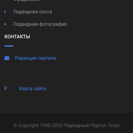
Подводная охота
Подводная фотография
КОНТАКТЫ
Редакция портала
Карта сайта
© Copyright 1998-2026 Подводный Портал Тетис