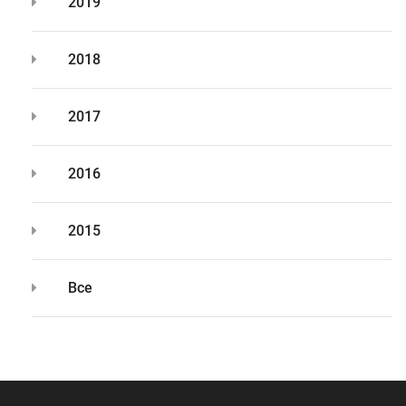
2019
2018
2017
2016
2015
Все