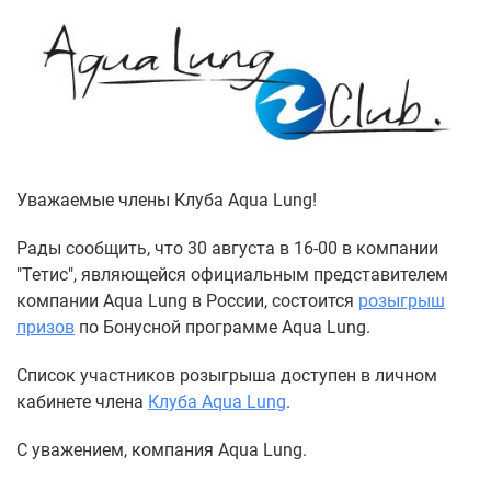
Уважаемые члены Клуба Aqua Lung!
Рады сообщить, что 30 августа в 16-00 в компании
"Тетис", являющейся официальным представителем
компании Aqua Lung в России, состоится
розыгрыш
призов
по Бонусной программе Aqua Lung.
Список участников розыгрыша доступен в личном
кабинете члена
Клуба Aqua Lung
.
С уважением, компания Aqua Lung.