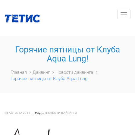
Togg
navig
Горячие пятницы от Клуба
Aqua Lung!
Главная
Дайвинг
Новости дайвинга
Горячие пятницы от Клуба Aqua Lung!
26 АВГУСТА 2011
РАЗДЕЛ
НОВОСТИ ДАЙВИНГА