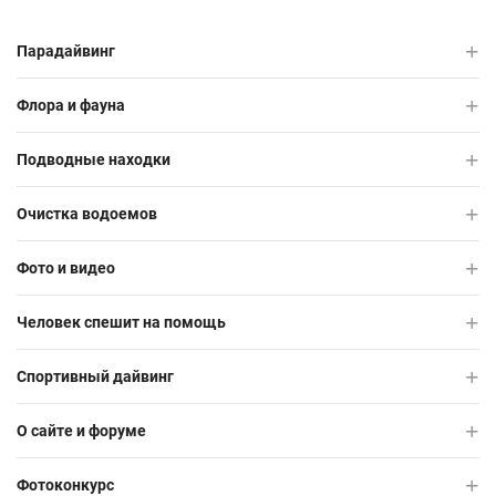
Парадайвинг
Флора и фауна
Подводные находки
Очистка водоемов
Фото и видео
Человек спешит на помощь
Спортивный дайвинг
О сайте и форуме
Фотоконкурс