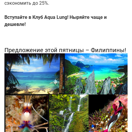
сэкономить до 25%.
Вступайте в Клуб Aqua Lung! Ныряйте чаще и
дешевле!
Предложение этой пятницы – Филиппины!