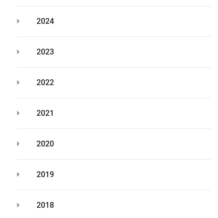
2024
2023
2022
2021
2020
2019
2018