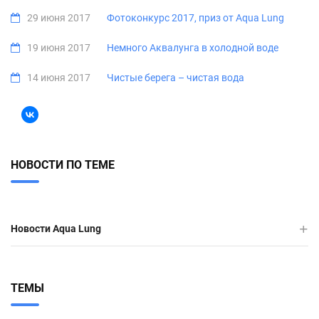
29 июня 2017
Фотоконкурс 2017, приз от Aqua Lung
19 июня 2017
Немного Аквалунга в холодной воде
14 июня 2017
Чистые берега – чистая вода
НОВОСТИ ПО ТЕМЕ
Новости Aqua Lung
ТЕМЫ