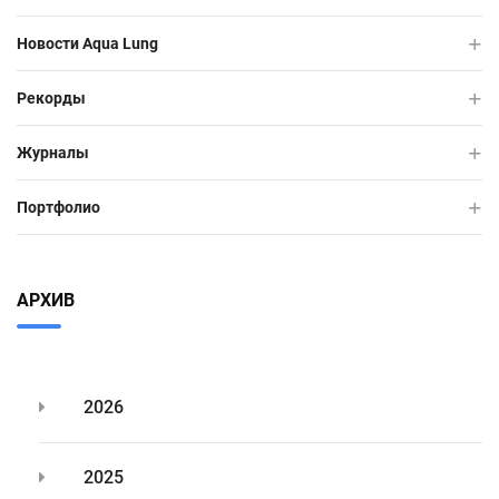
Новости Aqua Lung
Рекорды
Журналы
Портфолио
АРХИВ
2026
2025