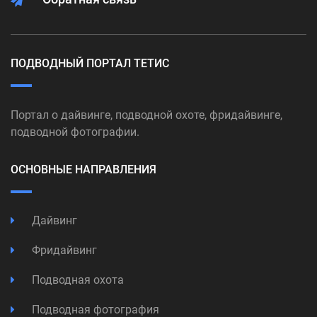
ПОДВОДНЫЙ ПОРТАЛ ТЕТИС
Портал о дайвинге, подводной охоте, фридайвинге,
подводной фотографии.
ОСНОВНЫЕ НАПРАВЛЕНИЯ
Дайвинг
Фридайвинг
Подводная охота
Подводная фотография