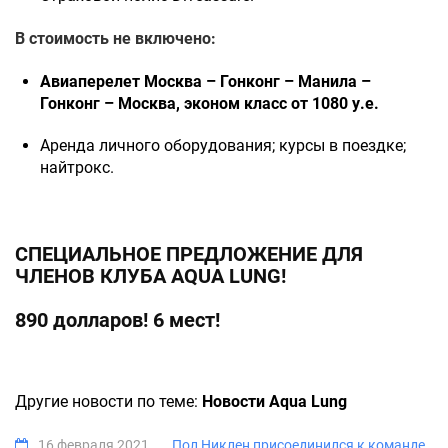
В стоимость не включено:
Авиаперелет Москва – Гонконг – Манила –
Гонконг – Москва, эконом класс от 1080 у.е.
Аренда личного оборудования; курсы в поездке;
найтрокс.
СПЕЦИАЛЬНОЕ ПРЕДЛОЖЕНИЕ ДЛЯ
ЧЛЕНОВ КЛУБА AQUA LUNG!
890 долларов! 6 мест!
Другие новости по теме:
Новости Aqua Lung
16 февраля 2021
Пол Никлен присоединился к команде