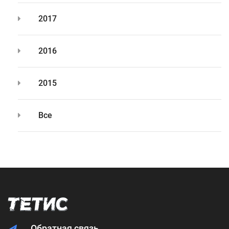
2017
2016
2015
Все
Обратная связь