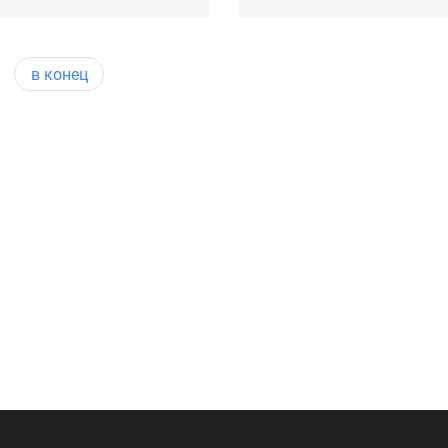
в конец