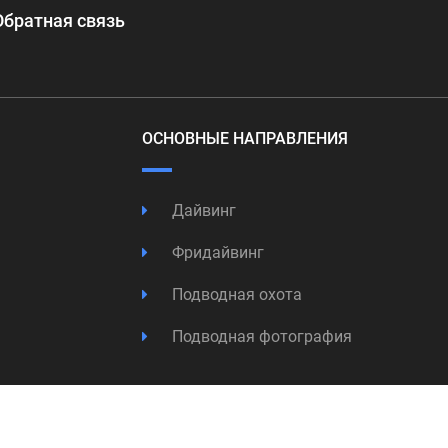
Обратная связь
ОСНОВНЫЕ НАПРАВЛЕНИЯ
Дайвинг
Фридайвинг
Подводная охота
Подводная фотография