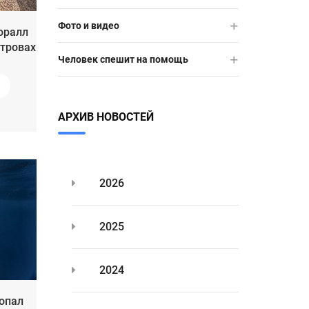
Фото и видео
оралл
стровах
Человек спешит на помощь
АРХИВ НОВОСТЕЙ
2026
2025
2024
опал