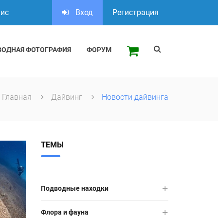
тис
Вход
Регистрация
ВОДНАЯ ФОТОГРАФИЯ
ФОРУМ
Главная
Дайвинг
Новости дайвинга
ТЕМЫ
Подводные находки
Флора и фауна