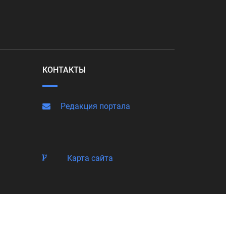
КОНТАКТЫ
Редакция портала
Карта сайта