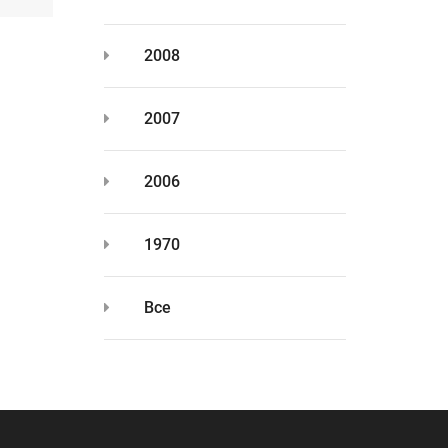
2008
2007
2006
1970
Все