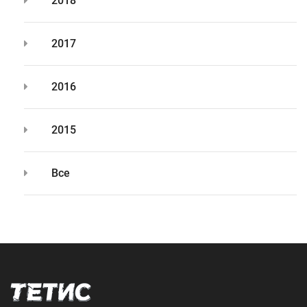
2018
2017
2016
2015
Все