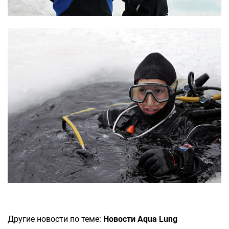
Другие новости по теме:
Новости Aqua Lung