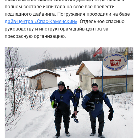
полном составе испытала на себе все прелести
подледного дайвинга. Погружения проходили на базе
дайв-центра «Спас-Каменский»
. Отдельное спасибо
руководству и инструкторам дайв-центра за
прекрасную организацию.