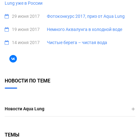
Lung уже в России
29 июня 2017
Фотоконкурс 2017, приз от Aqua Lung
19 июня 2017
Немного Аквалунга в холодной воде
14 июня 2017
Чистые берега – чистая вода
НОВОСТИ ПО ТЕМЕ
Новости Aqua Lung
ТЕМЫ