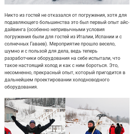
Никто из гостей не отказался от погружения, хотя для
подавляющего большинства это был первый опыт айс-
дайвинга (особенно непривычными условия
погружения были для гостей из Италии, Испании и с
солнечных Гаваев). Мероприятие прошло весело,
шумно и с пользой для дела, ведь теперь
разработчики оборудования на себе испытали, что
такое настоящий холод и как с ним бороться. Это,
несомненно, прекрасный опыт, который пригодится в
дальнейшем проектировании холодноводного
оборудования.