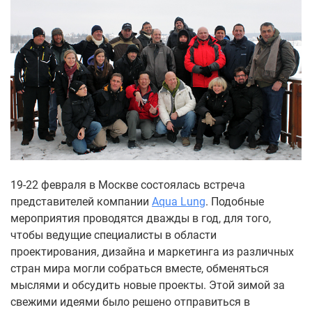
19-22 февраля в Москве состоялась встреча
представителей компании
Aqua Lung
. Подобные
мероприятия проводятся дважды в год, для того,
чтобы ведущие специалисты в области
проектирования, дизайна и маркетинга из различных
стран мира могли собраться вместе, обменяться
мыслями и обсудить новые проекты. Этой зимой за
свежими идеями было решено отправиться в