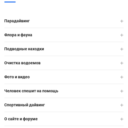
Парадайвинг
Флора и фауна
Подводные находки
Очистка водоемов
Фото и видео
Человек спешит на помощь
Спортивный дайвинг
О сайте и форуме