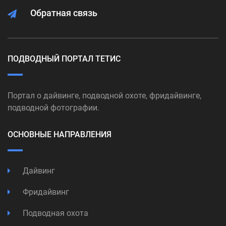
Обратная связь
ПОДВОДНЫЙ ПОРТАЛ ТЕТИС
Портал о дайвинге, подводной охоте, фридайвинге,
подводной фотографии.
ОСНОВНЫЕ НАПРАВЛЕНИЯ
Дайвинг
Фридайвинг
Подводная охота