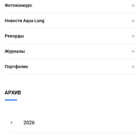
Фотоконкурс
Новости Aqua Lung
Рекорды
Журналы
Портфолио
АРХИВ
2026