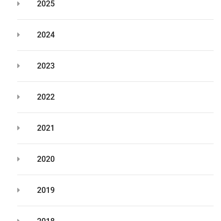
2025
2024
2023
2022
2021
2020
2019