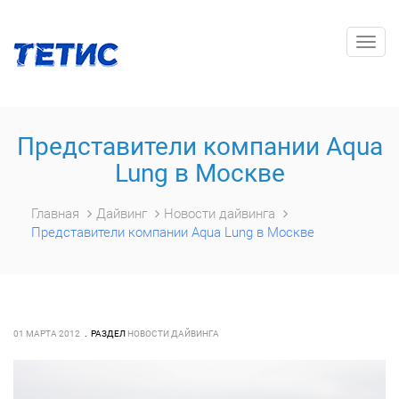
Togg
navig
Представители компании Aqua
Lung в Москве
Главная
Дайвинг
Новости дайвинга
Представители компании Aqua Lung в Москве
01 МАРТА 2012
РАЗДЕЛ
НОВОСТИ ДАЙВИНГА