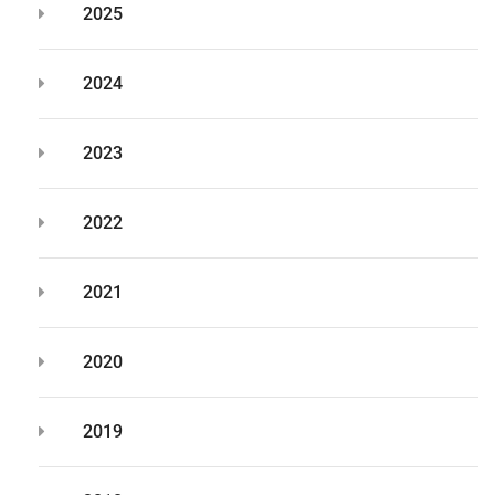
2025
2024
2023
2022
2021
2020
2019