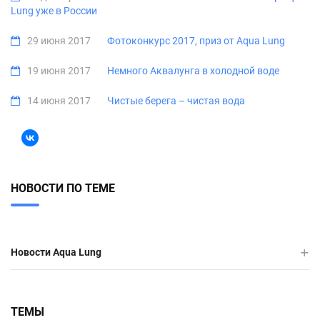
Lung уже в России
29 июня 2017
Фотоконкурс 2017, приз от Aqua Lung
19 июня 2017
Немного Аквалунга в холодной воде
14 июня 2017
Чистые берега – чистая вода
НОВОСТИ ПО ТЕМЕ
Новости Aqua Lung
ТЕМЫ