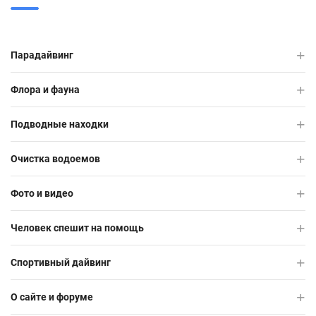
Парадайвинг
Флора и фауна
Подводные находки
Очистка водоемов
Фото и видео
Человек спешит на помощь
Спортивный дайвинг
О сайте и форуме