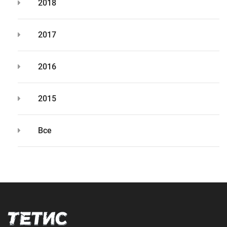
2018
2017
2016
2015
Все