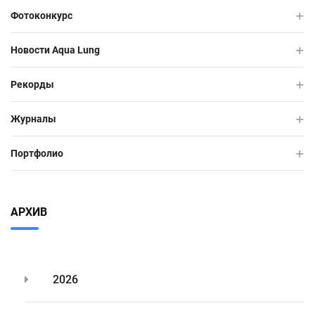
Фотоконкурс
Новости Aqua Lung
Рекорды
Журналы
Портфолио
АРХИВ
2026