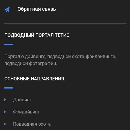
Обратная связь
ПОДВОДНЫЙ ПОРТАЛ ТЕТИС
Портал о дайвинге, подводной охоте, фридайвинге,
подводной фотографии.
ОСНОВНЫЕ НАПРАВЛЕНИЯ
Дайвинг
Фридайвинг
Подводная охота