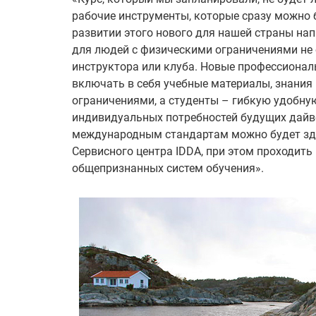
рабочие инструменты, которые сразу можно 
развитии этого нового для нашей страны нап
для людей с физическими ограничениями не
инструктора или клуба. Новые профессионал
включать в себя учебные материалы, знания
ограничениями, а студенты – гибкую удобну
индивидуальных потребностей будущих дайв
международным стандартам можно будет здес
Сервисного центра IDDA, при этом проходит
общепризнанных систем обучения».