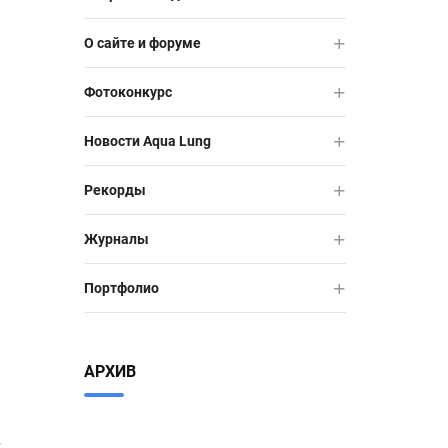
О сайте и форуме
Фотоконкурс
Новости Aqua Lung
Рекорды
Журналы
Портфолио
АРХИВ
т