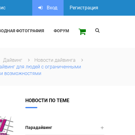
тис
Вход
Регистрация
ВОДНАЯ ФОТОГРАФИЯ
ФОРУМ
Дайвинг
Новости дайвинга
 дайвинг для людей с ограниченными
и возможностями
НОВОСТИ ПО ТЕМЕ
Парадайвинг