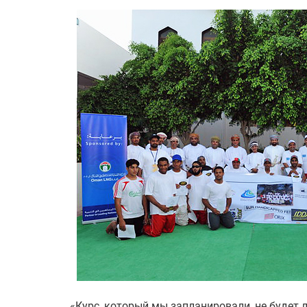
«Курс, который мы запланировали, не буде