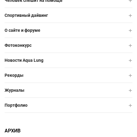
Человек спешит на помощь
Спортивный дайвинг
О сайте и форуме
Фотоконкурс
Новости Aqua Lung
Рекорды
Журналы
Портфолио
АРХИВ