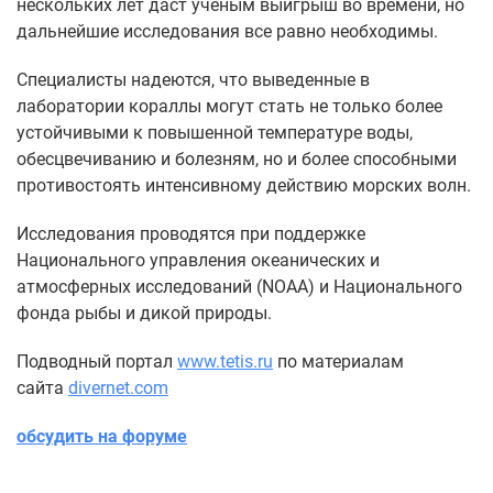
нескольких лет даст ученым выигрыш во времени, но
дальнейшие исследования все равно необходимы.
Специалисты надеются, что выведенные в
лаборатории кораллы могут стать не только более
устойчивыми к повышенной температуре воды,
обесцвечиванию и болезням, но и более способными
противостоять интенсивному действию морских волн.
Исследования проводятся при поддержке
Национального управления океанических и
атмосферных исследований (NOAA) и Национального
фонда рыбы и дикой природы.
Подводный портал
www.tetis.ru
по материалам
сайта
divernet.com
обсудить на форуме