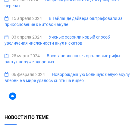
черепах
15 апреля 2024
В Тайланде дайвера оштрафовали за
прикосновение к китовой акуле
03 апреля 2024
Ученые освоили новый способ
увеличения численности акул и скатов
28 марта 2024
Восстановленные коралловые рифы
растут не хуже здоровых
06 февраля 2024
Новорожденную большую белую акулу
впервые в мире удалось снять на видео
НОВОСТИ ПО ТЕМЕ