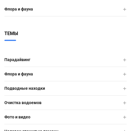
Флора и фауна
ТЕМЫ
Парадайвинг
Флора и фауна
Подводные находки
Очистка водоемов
Фото и видео