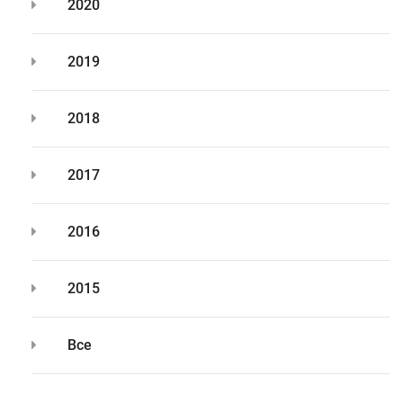
2020
2019
2018
2017
2016
2015
Все