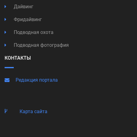
Дайвинг
Фридайвинг
Подводная охота
Подводная фотография
КОНТАКТЫ
Редакция портала
Карта сайта