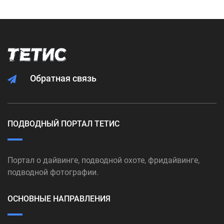
Обратная связь
ПОДВОДНЫЙ ПОРТАЛ ТЕТИС
Портал о дайвинге, подводной охоте, фридайвинге,
подводной фотографии.
ОСНОВНЫЕ НАПРАВЛЕНИЯ