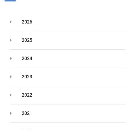
2026
2025
2024
2023
2022
2021