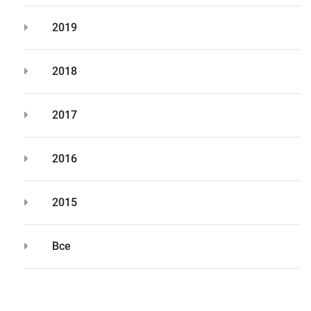
2019
2018
2017
2016
2015
Все