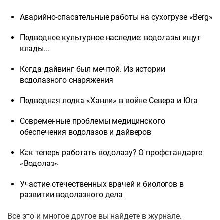
Аварийно-спасательные работы на сухогрузе «Berg»
Подводное культурное наследие: водолазы ищут
клады...
Когда дайвинг был мечтой. Из истории
водолазного снаряжения
Подводная лодка «Ханли» в войне Севера и Юга
Современные проблемы медицинского
обеспечения водолазов и дайверов
Как теперь работать водолазу? О профстандарте
«Водолаз»
Участие отечественных врачей и биологов в
развитии водолазного дела
Все это и многое другое вы найдете в журнале.