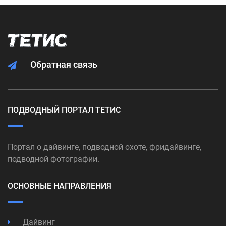
Обратная связь
ПОДВОДНЫЙ ПОРТАЛ ТЕТИС
Портал о дайвинге, подводной охоте, фридайвинге,
подводной фотографии.
ОСНОВНЫЕ НАПРАВЛЕНИЯ
Дайвинг