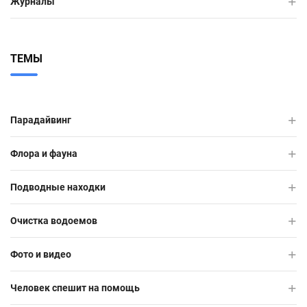
Журналы
ТЕМЫ
Парадайвинг
Флора и фауна
Подводные находки
Очистка водоемов
Фото и видео
Человек спешит на помощь