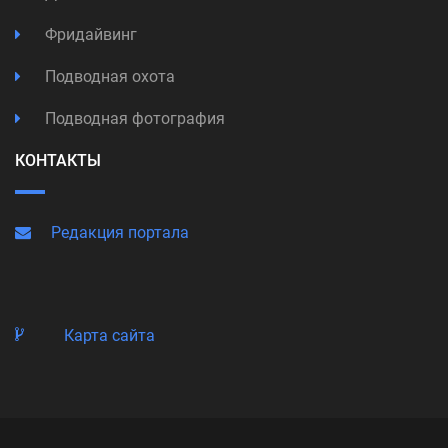
Фридайвинг
Подводная охота
Подводная фотография
КОНТАКТЫ
Редакция портала
Карта сайта