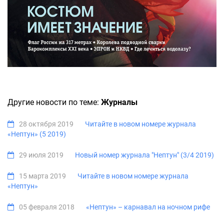
Другие новости по теме:
Журналы
28 октября 2019
Читайте в новом номере журнала
«Нептун» (5 2019)
29 июля 2019
Новый номер журнала "Нептун" (3/4 2019)
15 марта 2019
Читайте в новом номере журнала
«Нептун»
05 февраля 2018
«Нептун» – карнавал на ночном рифе