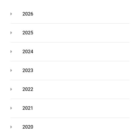
2026
2025
2024
2023
2022
2021
2020