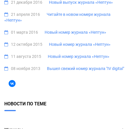
21 декабря 2016
Новый выпуск журнала «Нептун»
21 апреля 2016
Читайте в новом номере журнала
«Нептун»
01 марта 2016
Новый номер журнала «Нептун»
12 октября 2015
Новый номер журнала «Нептун»
11 августа 2015
Новый номер журнала «Нептун»
08 ноября 2013
Вышел свежий номер журнала "IV digital"
НОВОСТИ ПО ТЕМЕ