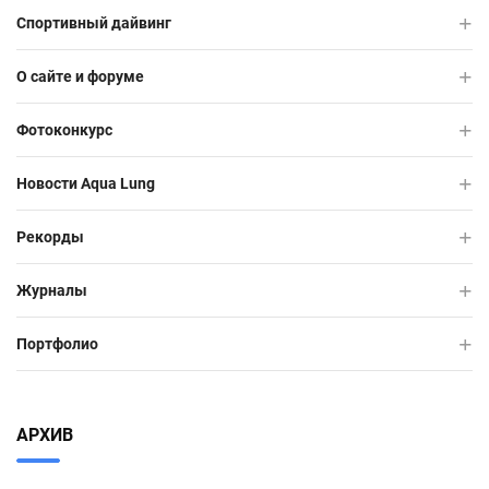
Спортивный дайвинг
О сайте и форуме
Фотоконкурс
Новости Aqua Lung
Рекорды
Журналы
Портфолио
АРХИВ