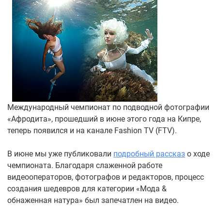
Международный чемпионат по подводной фотографии
«Афродита», прошедший в июне этого года на Кипре,
теперь появился и на канале Fashion TV (FTV).
В июне мы уже публиковали
подробный рассказ
о ходе
чемпионата. Благодаря слаженной работе
видеооператоров, фотографов и редакторов, процесс
создания шедевров для категории «Мода &
обнаженная натура» был запечатлен на видео.