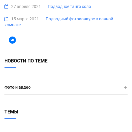
27 апреля 2021
Подводное танго соло
15 марта 2021
Подводный фотоконкурс в ванной
комнате
НОВОСТИ ПО ТЕМЕ
Фото и видео
ТЕМЫ