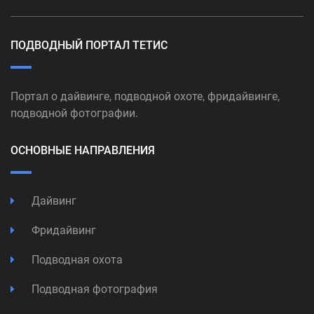
ПОДВОДНЫЙ ПОРТАЛ ТЕТИС
Портал о дайвинге, подводной охоте, фридайвинге,
подводной фотографии.
ОСНОВНЫЕ НАПРАВЛЕНИЯ
Дайвинг
Фридайвинг
Подводная охота
Подводная фотография