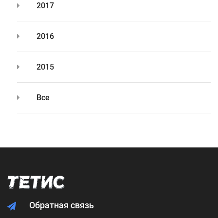
2017
2016
2015
Все
Обратная связь