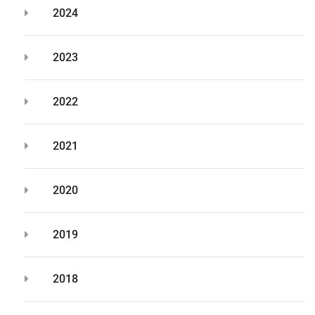
2024
2023
2022
2021
2020
2019
2018