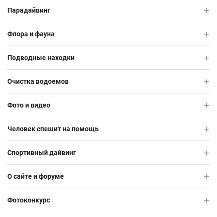
Парадайвинг
Флора и фауна
Подводные находки
Очистка водоемов
Фото и видео
Человек спешит на помощь
Спортивный дайвинг
О сайте и форуме
Фотоконкурс