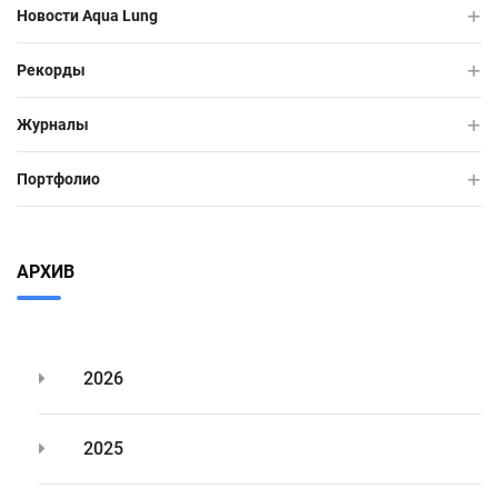
Новости Aqua Lung
Рекорды
Журналы
Портфолио
АРХИВ
2026
2025