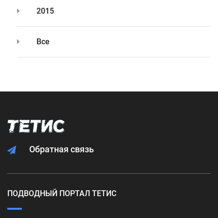
2015
Все
Обратная связь
ПОДВОДНЫЙ ПОРТАЛ ТЕТИС