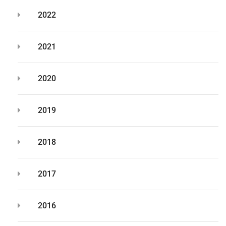
2022
2021
2020
2019
2018
2017
2016