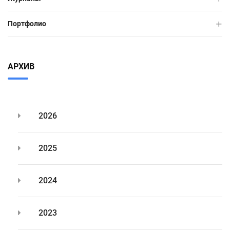
Портфолио
АРХИВ
2026
2025
2024
2023