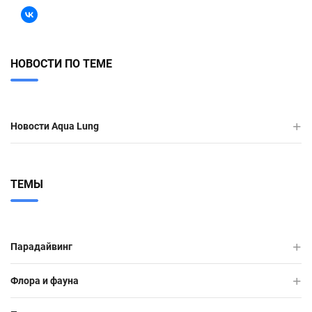
НОВОСТИ ПО ТЕМЕ
Новости Aqua Lung
ТЕМЫ
Парадайвинг
Флора и фауна