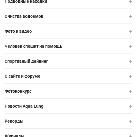
Подводные находки
Очистка водоемов
Фото и видео
Человек спешит на помощь
Спортивный дайвинг
О сайте и форуме
Фотоконкурс
Новости Aqua Lung
Рекорды
Журналы