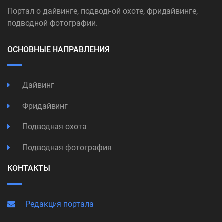
Портал о дайвинге, подводной охоте, фридайвинге,
подводной фотографии.
ОСНОВНЫЕ НАПРАВЛЕНИЯ
Дайвинг
Фридайвинг
Подводная охота
Подводная фотография
КОНТАКТЫ
Редакция портала