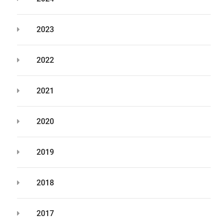
2023
2022
2021
2020
2019
2018
2017