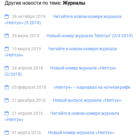
Другие новости по теме:
Журналы
28 октября 2019
Читайте в новом номере журнала
«Нептун» (5 2019)
29 июля 2019
Новый номер журнала "Нептун" (3/4 2019)
15 марта 2019
Читайте в новом номере журнала
«Нептун»
24 апреля 2018
Новый номер журнала «Нептун»
(2/2018)
05 февраля 2018
«Нептун» – карнавал на ночном рифе
21 декабря 2016
Новый выпуск журнала «Нептун»
21 апреля 2016
Читайте в новом номере журнала
«Нептун»
01 марта 2016
Новый номер журнала «Нептун»