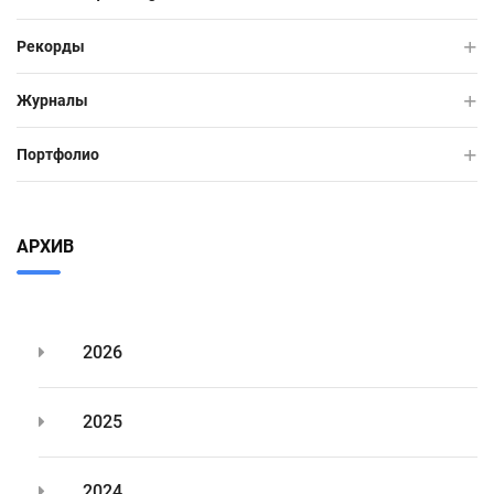
Рекорды
Журналы
Портфолио
АРХИВ
2026
2025
2024