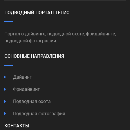
ПОДВОДНЫЙ ПОРТАЛ ТЕТИС
Портал о дайвинге, подводной охоте, фридайвинге,
подводной фотографии.
ОСНОВНЫЕ НАПРАВЛЕНИЯ
Дайвинг
Фридайвинг
Подводная охота
Подводная фотография
КОНТАКТЫ