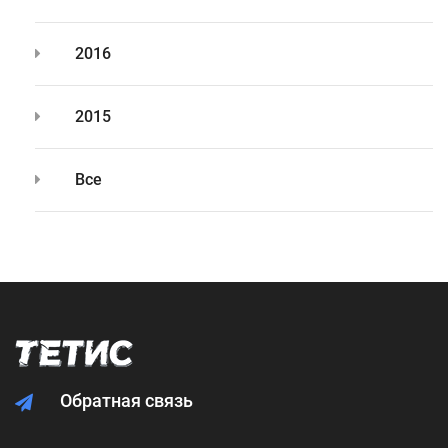
2016
2015
Все
Обратная связь