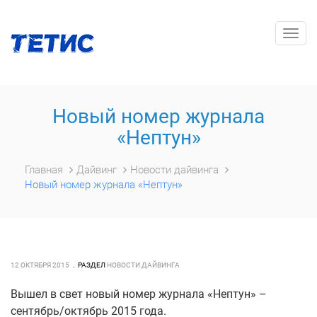
Togg
navig
Новый номер журнала
«Нептун»
Главная
Дайвинг
Новости дайвинга
Новый номер журнала «Нептун»
12 ОКТЯБРЯ 2015
РАЗДЕЛ
НОВОСТИ ДАЙВИНГА
Вышел в свет новый номер журнала «Нептун» –
сентябрь/октябрь 2015 года.