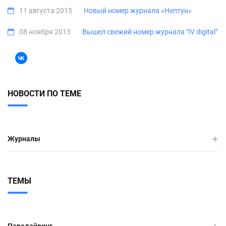
11 августа 2015
Новый номер журнала «Нептун»
08 ноября 2013
Вышел свежий номер журнала "IV digital"
НОВОСТИ ПО ТЕМЕ
Журналы
ТЕМЫ