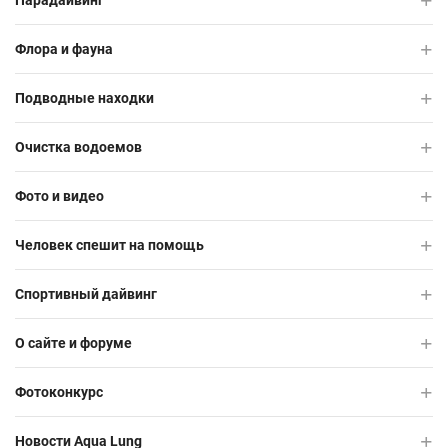
Парадайвинг
Флора и фауна
Подводные находки
Очистка водоемов
Фото и видео
Человек спешит на помощь
Спортивный дайвинг
О сайте и форуме
Фотоконкурс
Новости Aqua Lung