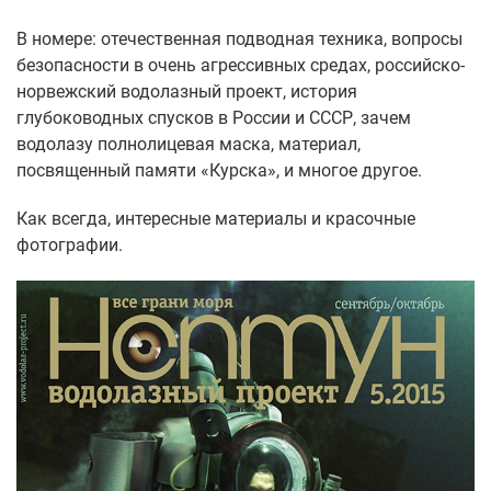
В номере: отечественная подводная техника, вопросы
безопасности в очень агрессивных средах, российско-
норвежский водолазный проект, история
глубоководных спусков в России и СССР, зачем
водолазу полнолицевая маска, материал,
посвященный памяти «Курска», и многое другое.
Как всегда, интересные материалы и красочные
фотографии.