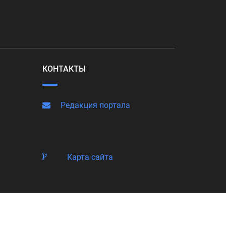
КОНТАКТЫ
Редакция портала
Карта сайта