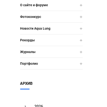
О сайте и форуме
Фотоконкурс
Новости Aqua Lung
Рекорды
Журналы
Портфолио
АРХИВ
2026