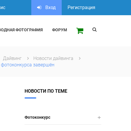
тис
Вход
Регистрация
ВОДНАЯ ФОТОГРАФИЯ
ФОРУМ
Дайвинг
Новости дайвинга
п фотоконкурса завершён
НОВОСТИ ПО ТЕМЕ
Фотоконкурс