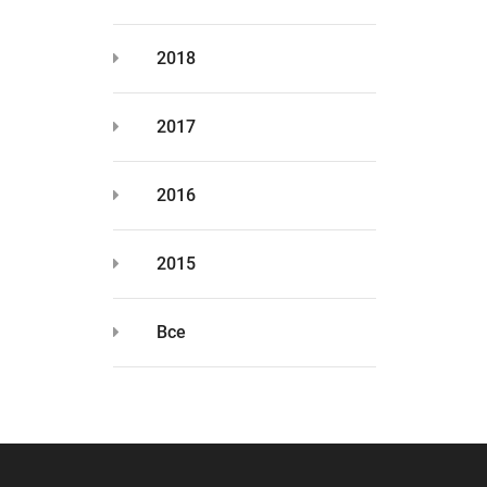
2018
2017
2016
2015
Все