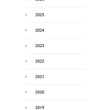
2025
2024
2023
2022
2021
2020
2019