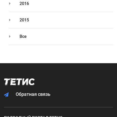
2016
2015
Все
Обратная связь