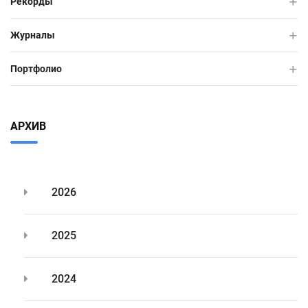
Рекорды
Журналы
Портфолио
АРХИВ
2026
2025
2024