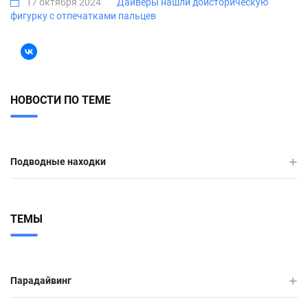
17 октября 2024
Дайверы нашли доисторическую
фигурку с отпечатками пальцев
НОВОСТИ ПО ТЕМЕ
Подводные находки
ТЕМЫ
Парадайвинг