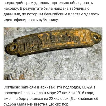
водах, дайверам удалось тщательно обследовать
находку. В результате была найдена табличка с
данными, по которым бельгийским властям удалось
идентифицировать субмарину.
Согласно записям в архивах, эта подлодка, UB-29, в
последний раз вышла в море 27 ноября 1916 года,
имея на борту экипаж из 22 человек. Дальнейшая её
судьба была неизвестна. До сих пор.