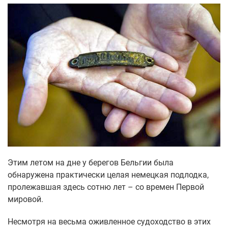
Этим летом на дне у берегов Бельгии была
обнаружена практически целая немецкая подлодка,
пролежавшая здесь сотню лет – со времен Первой
мировой.
Несмотря на весьма оживленное судоходство в этих