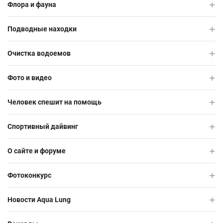
Флора и фауна
Подводные находки
Очистка водоемов
Фото и видео
Человек спешит на помощь
Спортивный дайвинг
О сайте и форуме
Фотоконкурс
Новости Aqua Lung