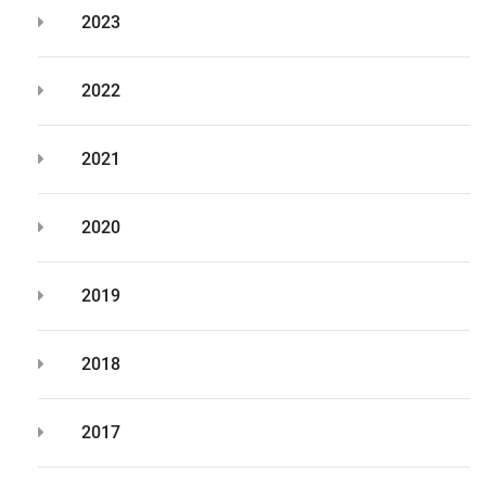
2023
2022
2021
2020
2019
2018
2017