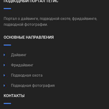
ПОДВОДНЫЙ ПОРТАЛ ТЕТИС
Портал о дайвинге, подводной охоте, фридайвинге,
подводной фотографии.
ОСНОВНЫЕ НАПРАВЛЕНИЯ
Дайвинг
Фридайвинг
Подводная охота
Подводная фотография
КОНТАКТЫ