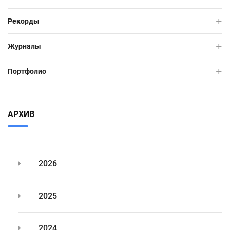
Рекорды
Журналы
Портфолио
АРХИВ
2026
2025
2024