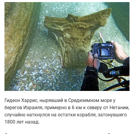
Гидеон Харрис, нырявший в Средиземном море у
берегов Израиля, примерно в 6 км к северу от Нетании,
случайно наткнулся на остатки корабля, затонувшего
1800 лет назад.