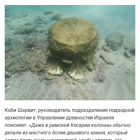
Коби Шарвит, руководитель подразделения подводной
археологии в Управлении древностей Израиля
поясняет: «
Даже в римской Кесарии колонны обычно
делали из местного более дешевого камня, который