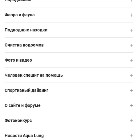
Флора и фауна
Подводные находки
Очистка водоемов
Фото и видео
Человек спешит на помощь
Спортивный дайвинг
О сайте и форуме
Фотоконкурс
Новости Aqua Lung