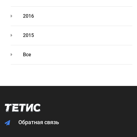
2016
2015
Все
Обратная связь