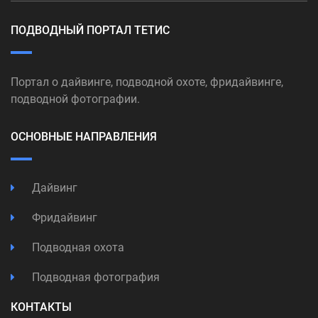
ПОДВОДНЫЙ ПОРТАЛ ТЕТИС
Портал о дайвинге, подводной охоте, фридайвинге,
подводной фотографии.
ОСНОВНЫЕ НАПРАВЛЕНИЯ
Дайвинг
Фридайвинг
Подводная охота
Подводная фотография
КОНТАКТЫ