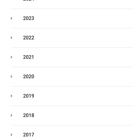
2023
2022
2021
2020
2019
2018
2017