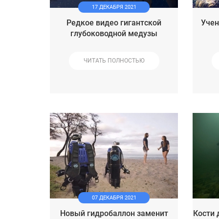
17 ДЕКАБРЯ 2021
Редкое видео гигантской
Учен
глубоководной медузы
ЧИТАТЬ ПОЛНОСТЬЮ
07 ДЕКАБРЯ 2021
Новый гидробаллон заменит
Кости 