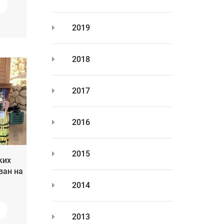
2019
2018
2017
2016
2015
ких
ван на
2014
2013