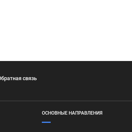
Обратная связь
ОСНОВНЫЕ НАПРАВЛЕНИЯ