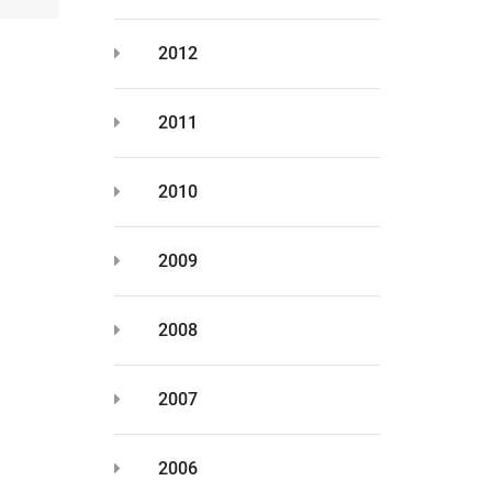
2012
2011
2010
2009
2008
2007
2006