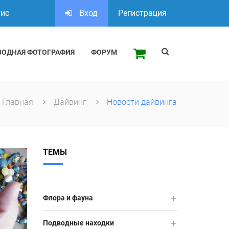
тис
Вход
Регистрация
ВОДНАЯ ФОТОГРАФИЯ
ФОРУМ
Главная
Дайвинг
Новости дайвинга
ТЕМЫ
Флора и фауна
Подводные находки