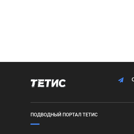
ПОДВОДНЫЙ ПОРТАЛ ТЕТИС