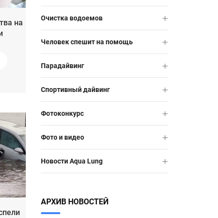
Очистка водоемов
тва на
и
Человек спешит на помощь
Парадайвинг
Спортивный дайвинг
Фотоконкурс
Фото и видео
Новости Aqua Lung
АРХИВ НОВОСТЕЙ
спели