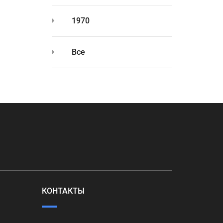
1970
Все
КОНТАКТЫ