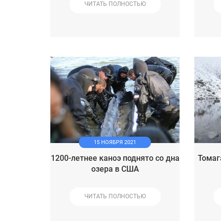
ЧИТАТЬ ПОЛНОСТЬЮ
15 НОЯБРЯ 2021
1200-летнее каноэ поднято со дна
Томаг
озера в США
ЧИТАТЬ ПОЛНОСТЬЮ