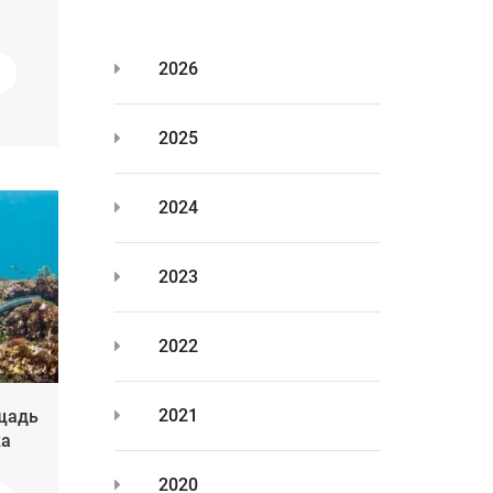
2026
2025
2024
2023
2022
2021
щадь
ка
2020