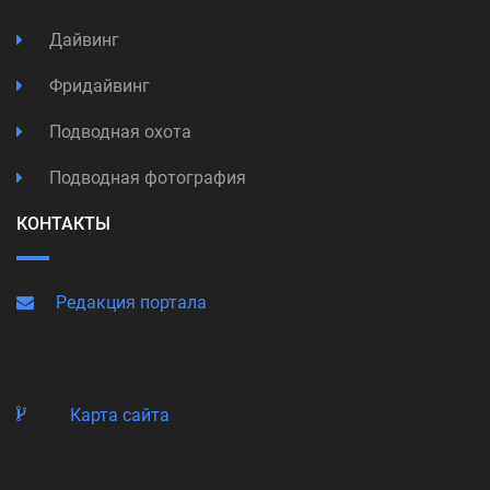
Дайвинг
Фридайвинг
Подводная охота
Подводная фотография
КОНТАКТЫ
Редакция портала
Карта сайта