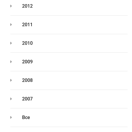
2012
2011
2010
2009
2008
2007
Все