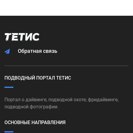
Обратная связь
ПОДВОДНЫЙ ПОРТАЛ ТЕТИС
Портал о дайвинге, подводной охоте, фридайвинге,
подводной фотографии.
ОСНОВНЫЕ НАПРАВЛЕНИЯ