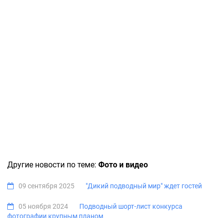
Другие новости по теме:
Фото и видео
09 сентября 2025
"Дикий подводный мир" ждет гостей
05 ноября 2024
Подводный шорт-лист конкурса
фотографии крупным планом