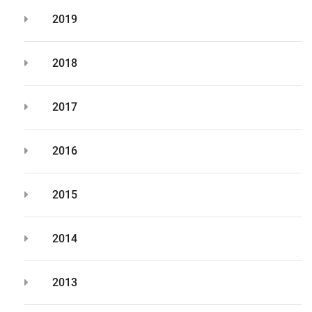
2019
2018
2017
2016
2015
2014
2013