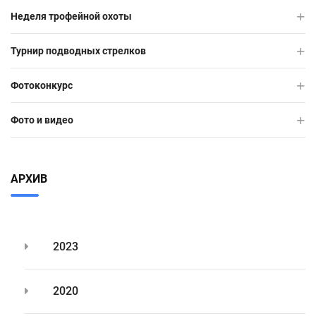
Неделя трофейной охоты
Турнир подводных стрелков
Фотоконкурс
Фото и видео
АРХИВ
2023
2020