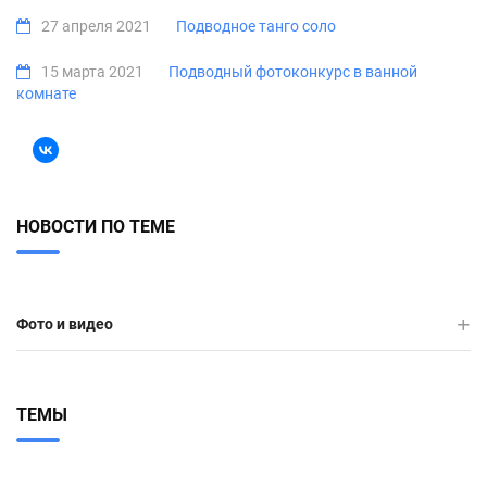
27 апреля 2021
Подводное танго соло
15 марта 2021
Подводный фотоконкурс в ванной
комнате
НОВОСТИ ПО ТЕМЕ
Фото и видео
ТЕМЫ