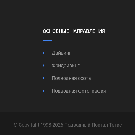
ОСНОВНЫЕ НАПРАВЛЕНИЯ
Дайвинг
Фридайвинг
Подводная охота
Подводная фотография
© Copyright 1998-2026 Подводный Портал Тетис