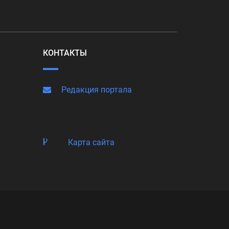
КОНТАКТЫ
Редакция портала
Карта сайта