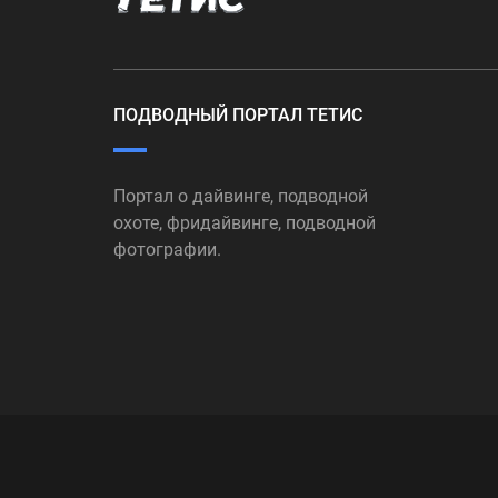
ПОДВОДНЫЙ ПОРТАЛ ТЕТИС
Портал о дайвинге, подводной
охоте, фридайвинге, подводной
фотографии.