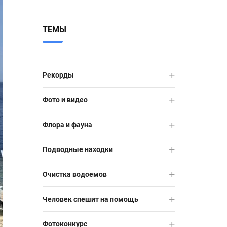
ТЕМЫ
Рекорды
Фото и видео
Флора и фауна
Подводные находки
Очистка водоемов
Человек спешит на помощь
Фотоконкурс