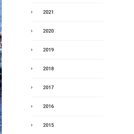
2021
2020
2019
2018
2017
2016
2015