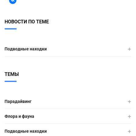
НОВОСТИ ПО ТЕМЕ
Подводные находки
ТЕМЫ
Парадайвинг
Флора и фауна
Подводные находки