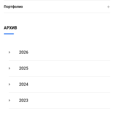
Портфолио
АРХИВ
2026
2025
2024
2023