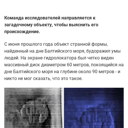
Команда исследователей направляется к
загадочному объекту, чтобы выяснить его
происхождение.
С июня прошлого года объект странной формы,
найденный на дне Балтийского моря, будоражил умы
людей. На экране гидролокатора был четко виден
массивный диск диаметром 60 метров, покоящийся на
дне Балтийского моря на глубине около 90 метров - и
никто не мог сказать, что это такое.