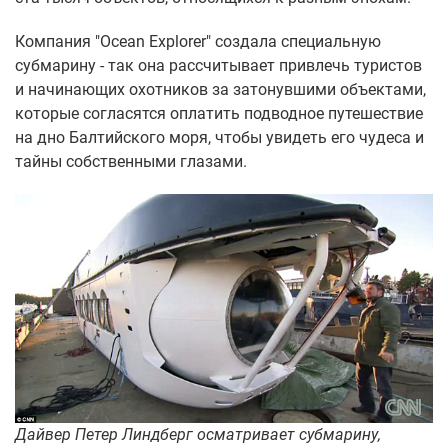
Компания "Ocean Explorer" создала специальную
субмарину - так она рассчитывает привлечь туристов
и начинающих охотников за затонувшими объектами,
которые согласятся оплатить подводное путешествие
на дно Балтийского моря, чтобы увидеть его чудеса и
тайны собственными глазами.
Дайвер Петер Линдберг осматривает субмарину,