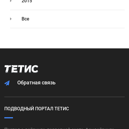
2015
Все
Обратная связь
ПОДВОДНЫЙ ПОРТАЛ ТЕТИС