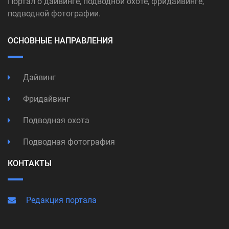
Портал о дайвинге, подводной охоте, фридайвинге,
подводной фотографии.
ОСНОВНЫЕ НАПРАВЛЕНИЯ
Дайвинг
Фридайвинг
Подводная охота
Подводная фотография
КОНТАКТЫ
Редакция портала