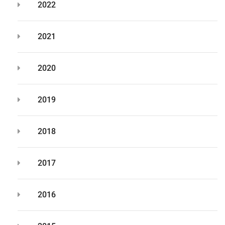
2022
2021
2020
2019
2018
2017
2016