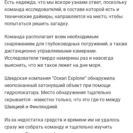
Есть надежда, что мы вскоре узнаем ответ, поскольку
команда исследователей, в составе которой есть и
технические дайверы, направляется на место, чтобы
попытаться решить загадку.
Команда располагает всем необходимым
снаряжением для глубоководных погружений, а также
дистанционно управляемыми камерами.
Исследователи твердо намерены раз и навсегда
выяснить, что же такое лежит на дне моря.
Шведская компания "Ocean Explorer" обнаружила
неопознанный затонувший объект при помощи
гидролокатора. Место обнаружения тщательно
скрывается - известно только, что это где-то между
Швецией и Финляндией.
Из-за недостатка средств и времени им не удалось
сразу же собрать команду и тщательно изучить