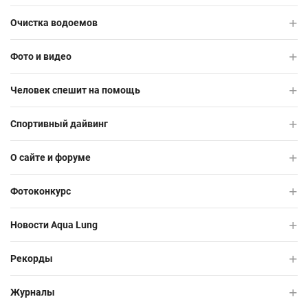
Очистка водоемов
Фото и видео
Человек спешит на помощь
Спортивный дайвинг
О сайте и форуме
Фотоконкурс
Новости Aqua Lung
Рекорды
Журналы