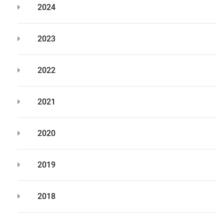
2024
2023
2022
2021
2020
2019
2018