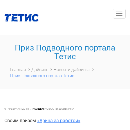
Togg
navig
Приз Подводного портала
Тетис
Главная
Дайвинг
Новости дайвинга
Приз Подводного портала Тетис
01 ФЕВРАЛЯ 2018
РАЗДЕЛ
НОВОСТИ ДАЙВИНГА
Своим призом
«Арина за работой»
.