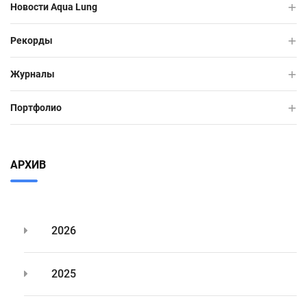
Новости Aqua Lung
Рекорды
Журналы
Портфолио
АРХИВ
2026
2025