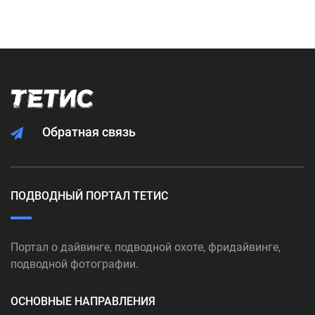
Обратная связь
ПОДВОДНЫЙ ПОРТАЛ ТЕТИС
Портал о дайвинге, подводной охоте, фридайвинге,
подводной фотографии.
ОСНОВНЫЕ НАПРАВЛЕНИЯ