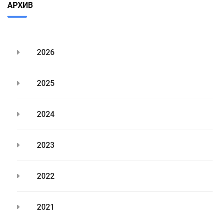
АРХИВ
2026
2025
2024
2023
2022
2021