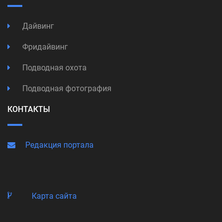
Дайвинг
Фридайвинг
Подводная охота
Подводная фотография
КОНТАКТЫ
Редакция портала
Карта сайта