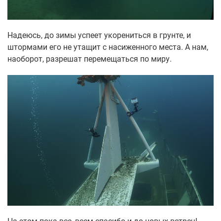
Надеюсь, до зимы успеет укорениться в грунте, и
штормами его не утащит с насиженного места. А нам,
наоборот, разрешат перемещаться по миру.