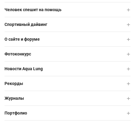
Человек спешит на помощь
Спортивный дайвинг
О сайте и форуме
Фотоконкурс
Новости Aqua Lung
Рекорды
Журналы
Портфолио