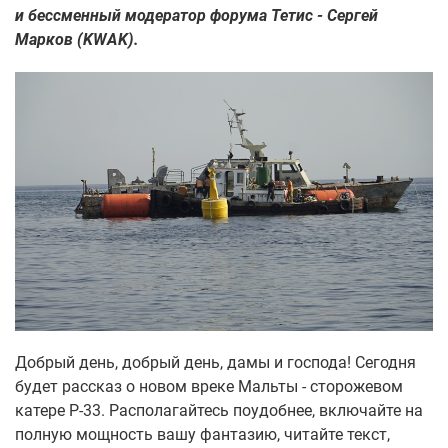
и бессменный модератор форума Тетис - Сергей
Марков (KWAK).
Добрый день, добрый день, дамы и господа! Сегодня
будет рассказ о новом вреке Мальты - сторожевом
катере Р-33. Располагайтесь поудобнее, включайте на
полную мощность вашу фантазию, читайте текст,