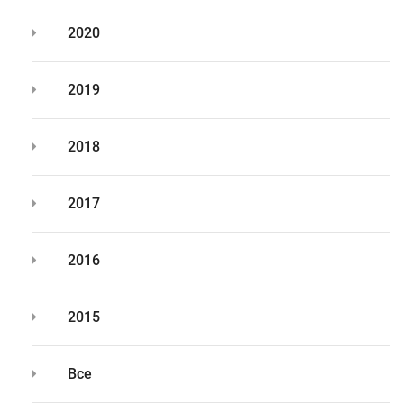
2020
2019
2018
2017
2016
2015
Все