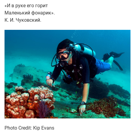
«И в руке его горит
Маленький фонарик».
К. И. Чуковский.
Photo Credit: Kip Evans