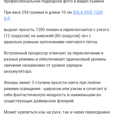
профессиональной подводной фото и видео съемки.
При весе 254 грамма и длине 10 см
SOLA DIVE 1200
S/F
выдает яркость 1200 люмен и переключается с узкого
(12 градусов) на широкий (60 градусов) луч с
идеально ровным заполнением светового пятна.
Встроенный процессор отвечает за переключение в
разные режимы и обеспечивает одинаковый уровень
свечения независимо от уровня зарядки
аккумулятора.
Фонарь имеет 3 ступени яркости света при любом
режиме освещения - широком или узком и сочетает в
себе фантастическую мощность в наименьшем из
существующих дайверских фонарей.
Может крепиться как на руку, так и через переходники