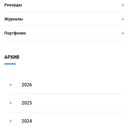
Рекорды
Журналы
Портфолио
АРХИВ
2026
2025
2024