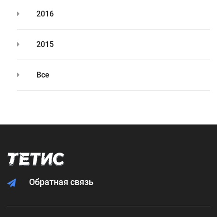
2016
2015
Все
Обратная связь