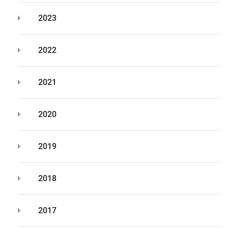
2023
2022
2021
2020
2019
2018
2017