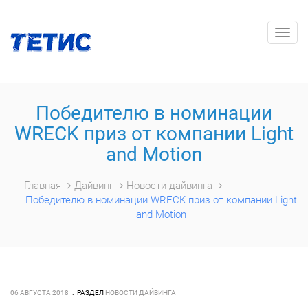
Togg
navig
Победителю в номинации
WRECK приз от компании Light
and Motion
Главная
Дайвинг
Новости дайвинга
Победителю в номинации WRECK приз от компании Light
and Motion
06 АВГУСТА 2018
РАЗДЕЛ
НОВОСТИ ДАЙВИНГА