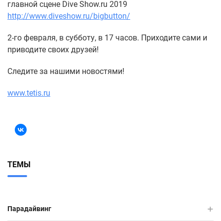
главной сцене Dive Show.ru 2019
http://www.diveshow.ru/bigbutton/
2-го февраля, в субботу, в 17 часов. Приходите сами и
приводите своих друзей!
Следите за нашими новостями!
www.tetis.ru
ТЕМЫ
Парадайвинг