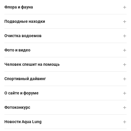
Флора и фауна
Подводные находки
Очистка водоемов
Фото и видео
Человек спешит на помощь
Спортивный дайвинг
О сайте и форуме
Фотоконкурс
Новости Aqua Lung