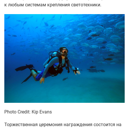
к любым системам крепления светотехники.
Photo Credit: Kip Evans
Торжественная церемония награждения состоится на