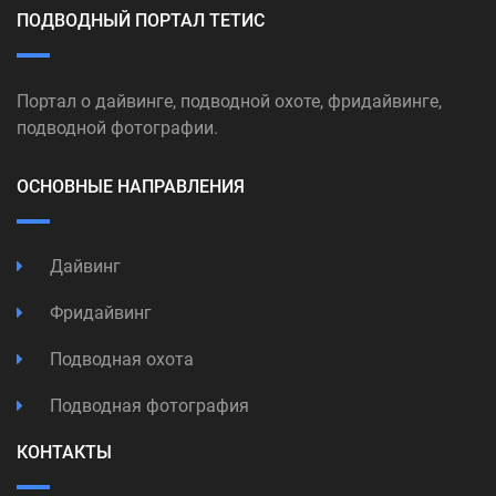
ПОДВОДНЫЙ ПОРТАЛ ТЕТИС
Портал о дайвинге, подводной охоте, фридайвинге,
подводной фотографии.
ОСНОВНЫЕ НАПРАВЛЕНИЯ
Дайвинг
Фридайвинг
Подводная охота
Подводная фотография
КОНТАКТЫ