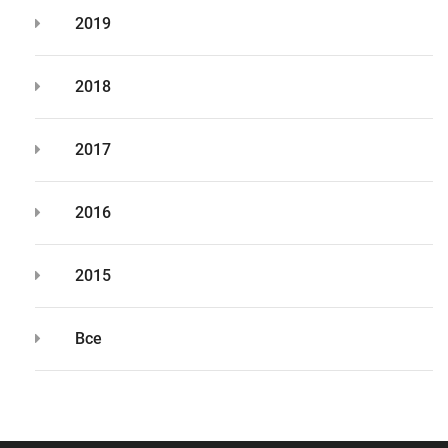
2019
2018
2017
2016
2015
Все