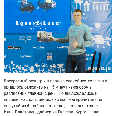
Воскресный розыгрыш прошел спокойнее, хотя его и
пришлось отложить на 15 минут из-за сбоя в
расписании главной сцены. Но вы дождались, и
первый же счастливчик, чье имя мы прочитали на
вынутой из барабана карточке, оказался в зале –
Илья Пластовец, дайвер из Екатеринбурга. Наши