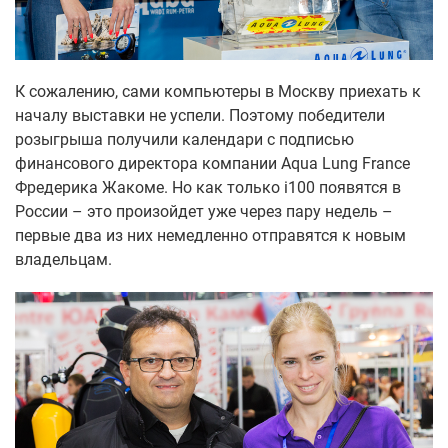
К сожалению, сами компьютеры в Москву приехать к
началу выставки не успели. Поэтому победители
розыгрыша получили календари с подписью
финансового директора компании Aqua Lung France
Фредерика Жакоме. Но как только i100 появятся в
России – это произойдет уже через пару недель –
первые два из них немедленно отправятся к новым
владельцам.