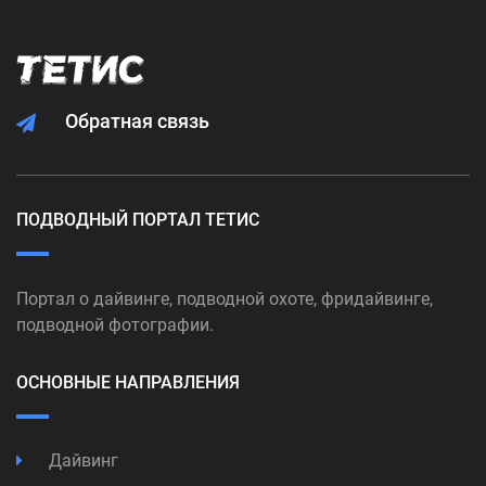
Обратная связь
ПОДВОДНЫЙ ПОРТАЛ ТЕТИС
Портал о дайвинге, подводной охоте, фридайвинге,
подводной фотографии.
ОСНОВНЫЕ НАПРАВЛЕНИЯ
Дайвинг