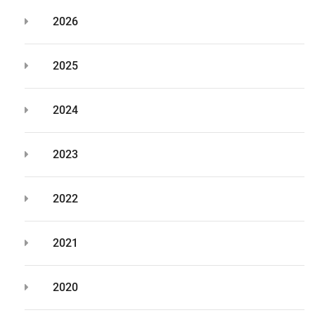
2026
2025
2024
2023
2022
2021
2020