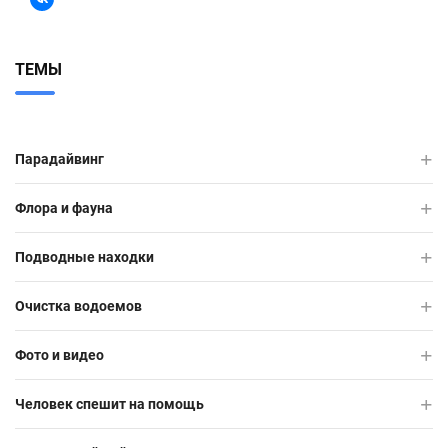
ТЕМЫ
Парадайвинг
Флора и фауна
Подводные находки
Очистка водоемов
Фото и видео
Человек спешит на помощь