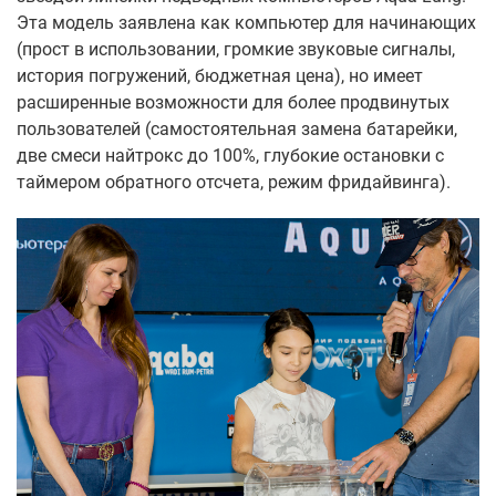
Эта модель заявлена как компьютер для начинающих
(прост в использовании, громкие звуковые сигналы,
история погружений, бюджетная цена), но имеет
расширенные возможности для более продвинутых
пользователей (самостоятельная замена батарейки,
две смеси найтрокс до 100%, глубокие остановки с
таймером обратного отсчета, режим фридайвинга).