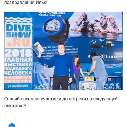
поздравления Илье!
Спасибо всем за участие и до встречи на следующей
выставке!