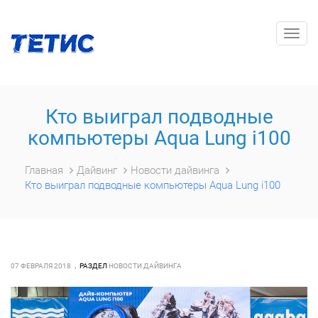
Togg
navig
Кто выиграл подводные
компьютеры Aqua Lung i100
Главная
Дайвинг
Новости дайвинга
Кто выиграл подводные компьютеры Aqua Lung i100
07 ФЕВРАЛЯ 2018
РАЗДЕЛ
НОВОСТИ ДАЙВИНГА