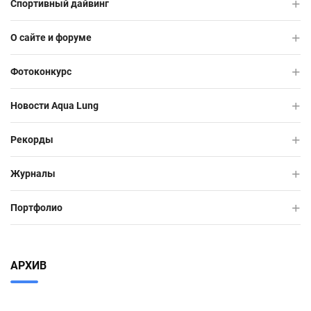
Спортивный дайвинг
О сайте и форуме
Фотоконкурс
Новости Aqua Lung
Рекорды
Журналы
Портфолио
АРХИВ