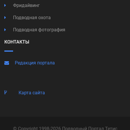
Фридайвинг
Подводная охота
Подводная фотография
КОНТАКТЫ
Редакция портала
Карта сайта
© Copyright 1998-2026 Подводный Портал Тетис