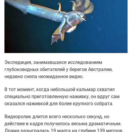
Экспедиция, занимавшаяся исследованием
глубоководных обитателей у берегов Австралии,
недавно сняла неожиданное видео.
В тот момент, когда небольшой кальмар схватил
специально приготовленную наживку, он вдруг сам
оказался наживкой для более крупного собрата.
Видеоролик длится всего несколько секунд, но
действие в кадре получилось весьма драматичным.
Драма разыгралась 19 марта на глубине 139 метров.