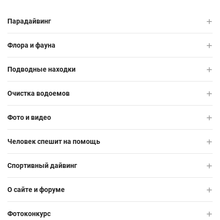
Парадайвинг
Флора и фауна
Подводные находки
Очистка водоемов
Фото и видео
Человек спешит на помощь
Спортивный дайвинг
О сайте и форуме
Фотоконкурс