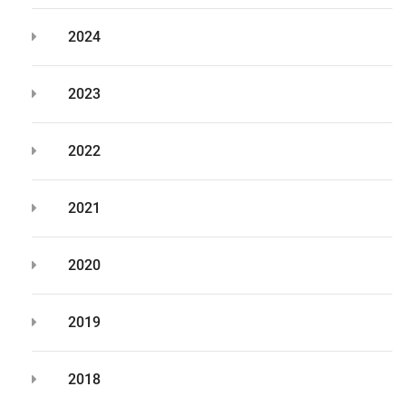
2024
2023
2022
2021
2020
2019
2018