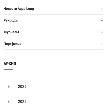
Новости Aqua Lung
Рекорды
Журналы
Портфолио
АРХИВ
2026
2025