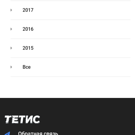
2017
2016
2015
Все
Обратная связь