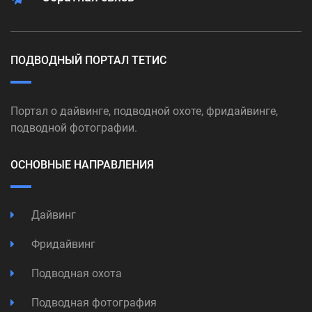
ПОДВОДНЫЙ ПОРТАЛ ТЕТИС
Портал о дайвинге, подводной охоте, фридайвинге,
подводной фотографии.
ОСНОВНЫЕ НАПРАВЛЕНИЯ
Дайвинг
Фридайвинг
Подводная охота
Подводная фотография