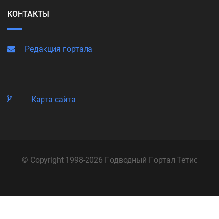
КОНТАКТЫ
Редакция портала
Карта сайта
© Copyright 1998-2026 Подводный Портал Тетис