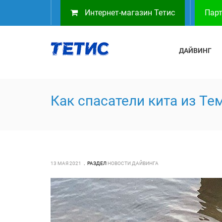
Интернет-магазин Тетис
Парт
ДАЙВИНГ
Как спасатели кита из Т
13 МАЯ 2021
РАЗДЕЛ
НОВОСТИ ДАЙВИНГА