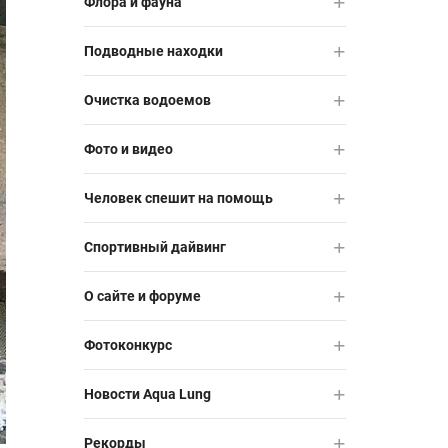
Флора и фауна
Подводные находки
Очистка водоемов
Фото и видео
Человек спешит на помощь
Спортивный дайвинг
О сайте и форуме
Фотоконкурс
Новости Aqua Lung
Рекорды