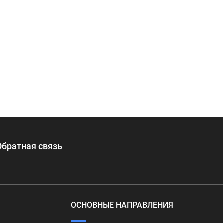
Обратная связь
ОСНОВНЫЕ НАПРАВЛЕНИЯ