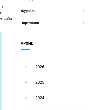
от
Журналы
и
г себя
Портфолио
АРХИВ
2026
2025
2024