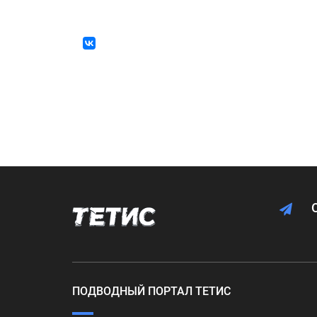
ПОДВОДНЫЙ ПОРТАЛ ТЕТИС