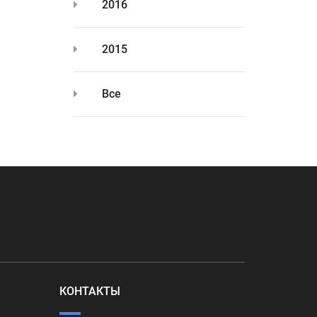
2016
2015
Все
КОНТАКТЫ