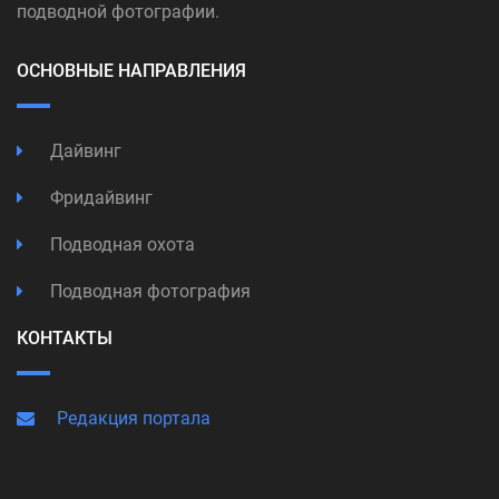
подводной фотографии.
ОСНОВНЫЕ НАПРАВЛЕНИЯ
Дайвинг
Фридайвинг
Подводная охота
Подводная фотография
КОНТАКТЫ
Редакция портала