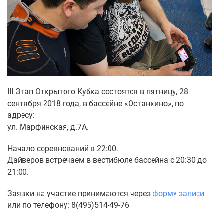
III Этап Открытого Кубка состоятся в пятницу, 28
сентября 2018 года, в бассейне «Останкино», по
адресу:
ул. Марфинская, д.7А.
Начало соревнований в 22:00.
Дайверов встречаем в вестибюле бассейна с 20:30 до
21:00.
Заявки на участие принимаются через
форму записи
или по телефону: 8(495)514-49-76