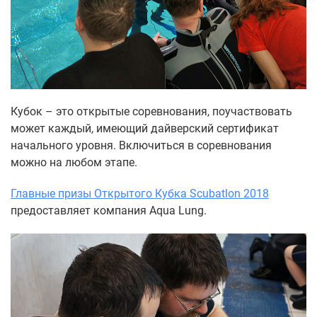
Кубок – это открытые соревнования, поучаствовать
может каждый, имеющий дайверский сертификат
начального уровня. Включиться в соревнования
можно на любом этапе.
Главные призы Открытого Кубка Scubatlon 2018
предоставляет компания Aqua Lung.