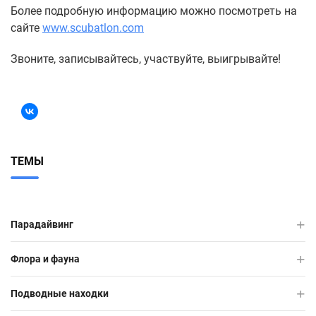
Более подробную информацию можно посмотреть на
сайте
www.scubatlon.com
Звоните, записывайтесь, участвуйте, выигрывайте!
ТЕМЫ
Парадайвинг
Флора и фауна
Подводные находки