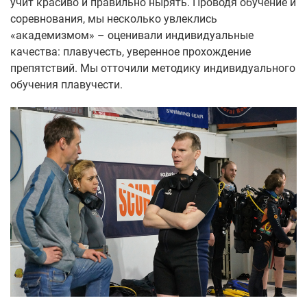
учит красиво и правильно нырять. Проводя обучение и
соревнования, мы несколько увлеклись
«академизмом» – оценивали индивидуальные
качества: плавучесть, уверенное прохождение
препятствий. Мы отточили методику индивидуального
обучения плавучести.