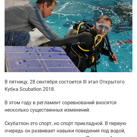
В пятницу, 28 сентября состоится III этап Открытого
Кубка Scubatlon 2018.
В этом году в регламент соревнований вносятся
несколько существенных изменений.
Скубатлон это спорт, но спорт прикладной. В первую
очередь он развивает навыки поведения под водой,