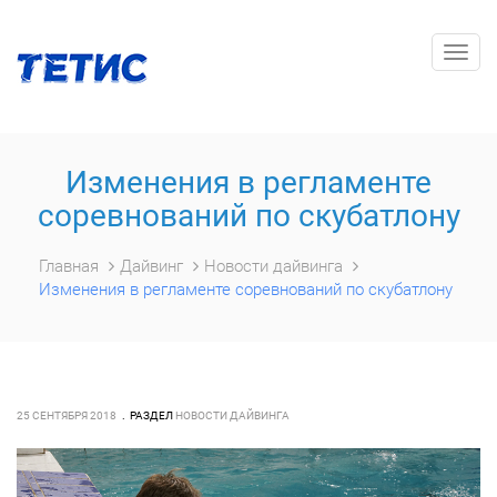
Togg
navig
Изменения в регламенте
соревнований по скубатлону
Главная
Дайвинг
Новости дайвинга
Изменения в регламенте соревнований по скубатлону
25 СЕНТЯБРЯ 2018
РАЗДЕЛ
НОВОСТИ ДАЙВИНГА