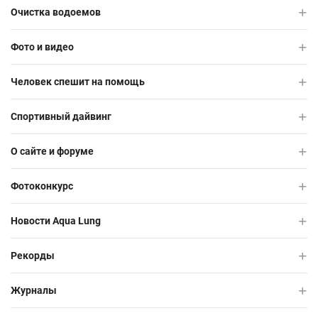
Очистка водоемов
Фото и видео
Человек спешит на помощь
Спортивный дайвинг
О сайте и форуме
Фотоконкурс
Новости Aqua Lung
Рекорды
Журналы