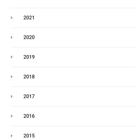
2021
2020
2019
2018
2017
2016
2015