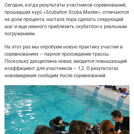
Сегодня, когда результаты участников соревнований,
прошедших курс «Scubatlon Scuba Master», отличаются
на доли процента, настала пора сделать следующий
шаг и еще немного приблизить скубатлон к реальным
погружениям.
На этот раз мы опробуем новую практику участия в
соревнованиях – парное прохождение трассы.
Поскольку дисциплина новая, вводится повышающий
коэффициент для участников – 1,2. О результатах
нововведения сообщим после соревнований.