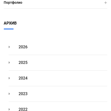
Портфолио
АРХИВ
2026
2025
2024
2023
2022