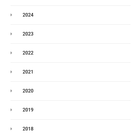
2024
2023
2022
2021
2020
2019
2018