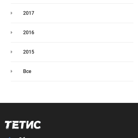
2017
2016
2015
Все