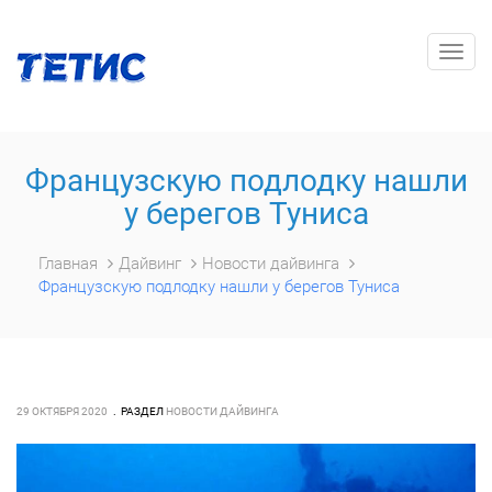
Togg
navig
Французскую подлодку нашли
у берегов Туниса
Главная
Дайвинг
Новости дайвинга
Французскую подлодку нашли у берегов Туниса
29 ОКТЯБРЯ 2020
РАЗДЕЛ
НОВОСТИ ДАЙВИНГА