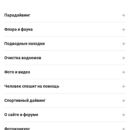
Парадайвинг
Флора и фауна
Подводные находки
Очистка водоемов
Фото и видео
Человек спешит на помощь
Спортивный дайвинг
О сайте и форуме
Фотоконкурс