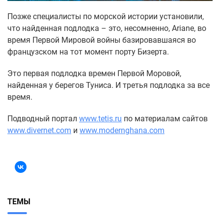
Позже специалисты по морской истории установили,
что найденная подлодка – это, несомненно, Ariane, во
время Первой Мировой войны базировавшаяся во
французском на тот момент порту Бизерта.
Это первая подлодка времен Первой Моровой,
найденная у берегов Туниса. И третья подлодка за все
время.
Подводный портал
www.tetis.ru
по материалам сайтов
www.divernet.com
и
www.modernghana.com
ТЕМЫ