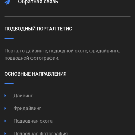
Обратная связь
ПОДВОДНЫЙ ПОРТАЛ ТЕТИС
Портал о дайвинге, подводной охоте, фридайвинге,
подводной фотографии.
ОСНОВНЫЕ НАПРАВЛЕНИЯ
Дайвинг
Фридайвинг
Подводная охота
Подводная фотография