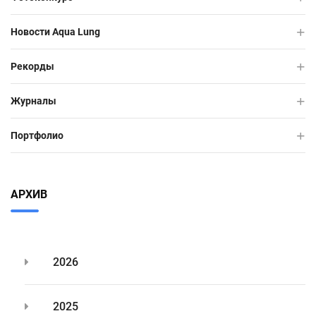
Новости Aqua Lung
Рекорды
Журналы
Портфолио
АРХИВ
2026
2025