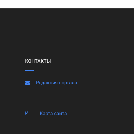
КОНТАКТЫ
Редакция портала
Карта сайта