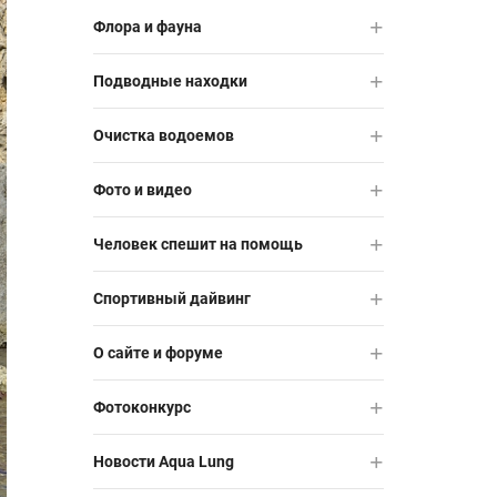
Флора и фауна
Подводные находки
Очистка водоемов
Фото и видео
Человек спешит на помощь
Спортивный дайвинг
О сайте и форуме
Фотоконкурс
Новости Aqua Lung