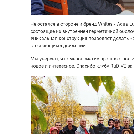
Не остался в стороне и бренд Whites / Aqua 
состоящие из внутренней герметичной оболо
Уникальная конструкция позволяет делать «
стесняющими движений.
Мы уверены, что мероприятие прошло с пользо
новое и интересное. Спасибо клубу RuDIVE за