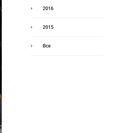
2016
2015
Все