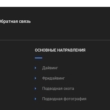
Обратная связь
ОСНОВНЫЕ НАПРАВЛЕНИЯ
Дайвинг
Фридайвинг
Подводная охота
Подводная фотография