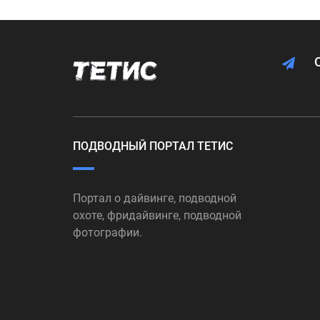
ПОДВОДНЫЙ ПОРТАЛ ТЕТИС
Портал о дайвинге, подводной
охоте, фридайвинге, подводной
фотографии.