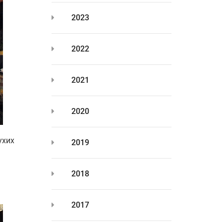
2023
2022
2021
2020
ухих
2019
2018
2017