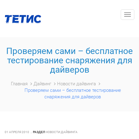
Togg
navig
Проверяем сами – бесплатное
тестирование снаряжения для
дайверов
Главная
Дайвинг
Новости дайвинга
Проверяем сами – бесплатное тестирование
снаряжения для дайверов
01 АПРЕЛЯ 2010
РАЗДЕЛ
НОВОСТИ ДАЙВИНГА