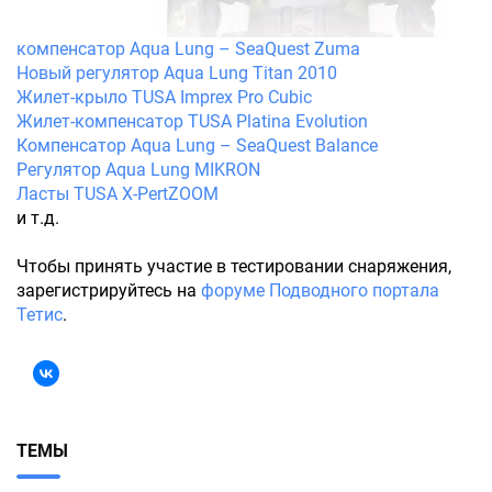
компенсатор Aqua Lung – SeaQuest Zuma
Новый регулятор Aqua Lung Titan 2010
Жилет-крыло TUSA Imprex Pro Cubic
Жилет-компенсатор TUSA Platina Evolution
Компенсатор Aqua Lung – SeaQuest Balance
Регулятор Aqua Lung MIKRON
Ласты TUSA X-PertZOOM
и т.д.
Чтобы принять участие в тестировании снаряжения,
зарегистрируйтесь на
форуме Подводного портала
Тетис
.
ТЕМЫ