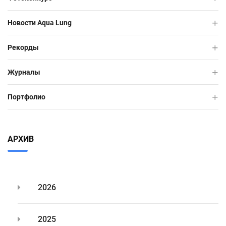
Новости Aqua Lung
Рекорды
Журналы
Портфолио
АРХИВ
2026
2025