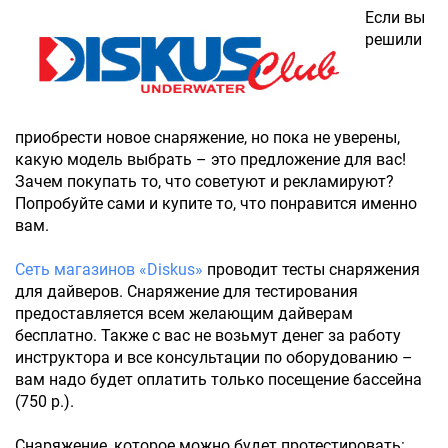
Если вы
решили
приобрести новое снаряжение, но пока не уверены,
какую модель выбрать – это предложение для вас!
Зачем покупать то, что советуют и рекламируют?
Попробуйте сами и купите то, что понравится именно
вам.
Сеть магазинов «Diskus»
проводит тесты снаряжения
для дайверов. Снаряжение для тестирования
предоставляется всем желающим дайверам
бесплатно. Также с вас не возьмут денег за работу
инструктора и все консультации по оборудованию –
вам надо будет оплатить только посещение бассейна
(750 р.).
Снаряжение, которое можно будет протестировать: