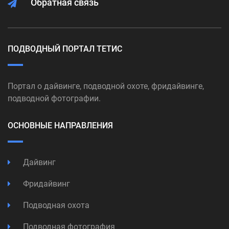
Обратная связь
ПОДВОДНЫЙ ПОРТАЛ ТЕТИС
Портал о дайвинге, подводной охоте, фридайвинге,
подводной фотографии.
ОСНОВНЫЕ НАПРАВЛЕНИЯ
Дайвинг
Фридайвинг
Подводная охота
Подводная фотография