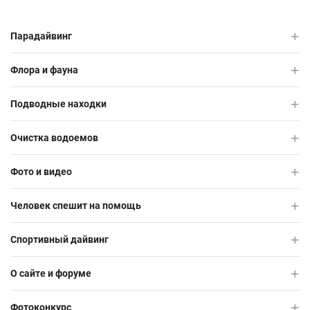
Парадайвинг
Флора и фауна
Подводные находки
Очистка водоемов
Фото и видео
Человек спешит на помощь
Спортивный дайвинг
О сайте и форуме
Фотоконкурс