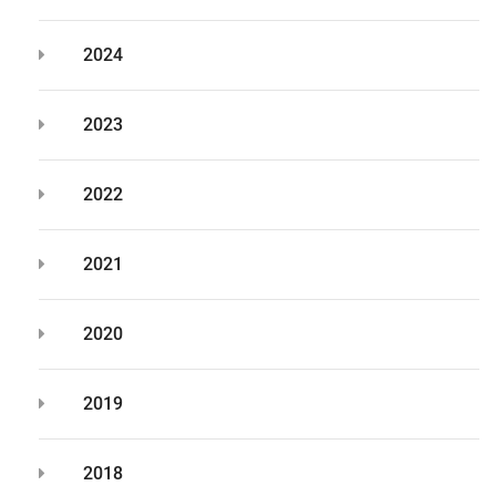
2024
2023
2022
2021
2020
2019
2018