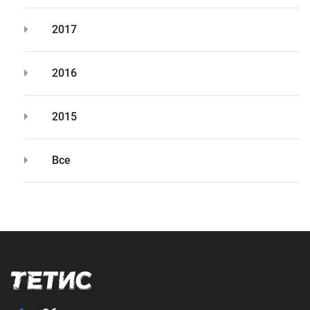
2017
2016
2015
Все