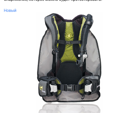
Новый