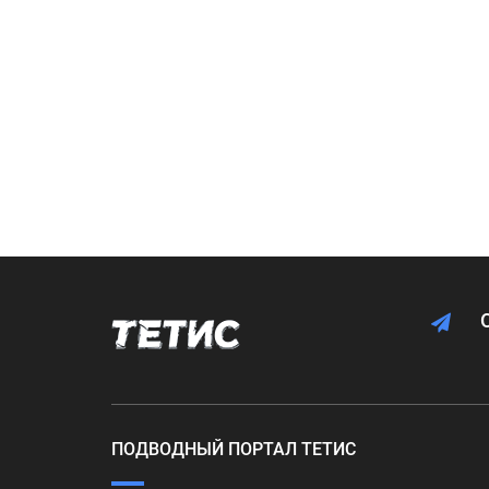
ПОДВОДНЫЙ ПОРТАЛ ТЕТИС