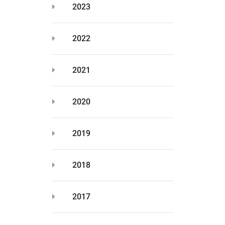
2023
2022
2021
2020
2019
2018
2017