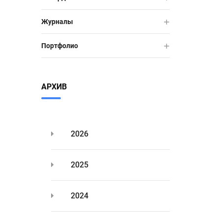
Журналы
Портфолио
АРХИВ
2026
2025
2024