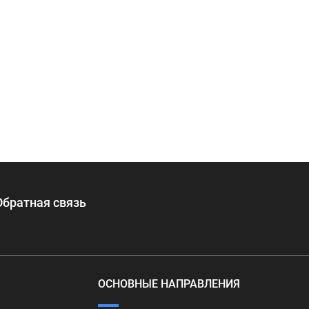
Обратная связь
ОСНОВНЫЕ НАПРАВЛЕНИЯ