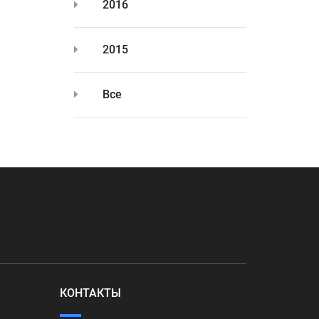
2016
2015
Все
КОНТАКТЫ