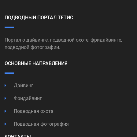
ПОДВОДНЫЙ ПОРТАЛ ТЕТИС
Портал о дайвинге, подводной охоте, фридайвинге,
подводной фотографии.
ОСНОВНЫЕ НАПРАВЛЕНИЯ
Дайвинг
Фридайвинг
Подводная охота
Подводная фотография
КОНТАКТЫ