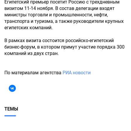
Египетский премьер посетит Россию с трехдневным
визитом 11-14 ноября. В состав делегации входят
министры торговли и промышленности, нефти,
транспорта и туризма, а также руководители крупных
египетских компаний.
В рамках визита состоится российско-египетский
бизнес-форум, в котором примут участие порядка 300
компаний из двух стран.
По материалам агентства
РИА новости
ТЕМЫ