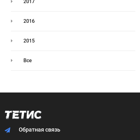
2017
2016
2015
Все
Обратная связь