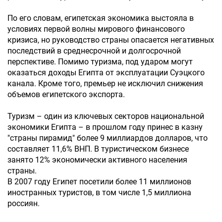
По его словам, египетская экономика выстояла в
условиях первой волны мирового финансового
кризиса, но руководство страны опасается негативных
последствий в среднесрочной и долгосрочной
перспективе. Помимо туризма, под ударом могут
оказаться доходы Египта от эксплуатации Суэцкого
канала. Кроме того, премьер не исключил снижения
объемов египетского экспорта.
Туризм – один из ключевых секторов национальной
экономики Египта – в прошлом году принес в казну
"страны пирамид" более 9 миллиардов долларов, что
составляет 11,6% ВНП. В туристическом бизнесе
занято 12% экономически активного населения
страны.
В 2007 году Египет посетили более 11 миллионов
иностранных туристов, в том числе 1,5 миллиона
россиян.