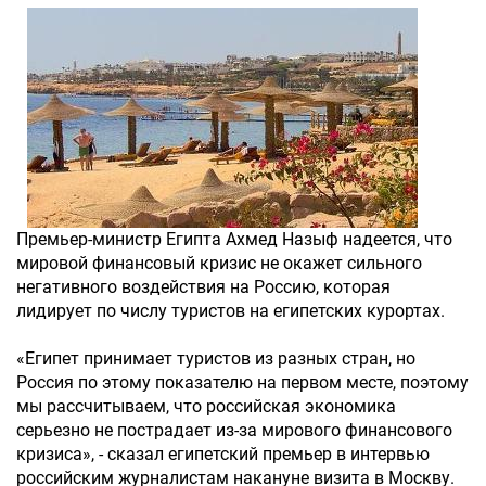
Премьер-министр Египта Ахмед Назыф надеется, что
мировой финансовый кризис не окажет сильного
негативного воздействия на Россию, которая
лидирует по числу туристов на египетских курортах.
«Египет принимает туристов из разных стран, но
Россия по этому показателю на первом месте, поэтому
мы рассчитываем, что российская экономика
серьезно не пострадает из-за мирового финансового
кризиса», - сказал египетский премьер в интервью
российским журналистам накануне визита в Москву.