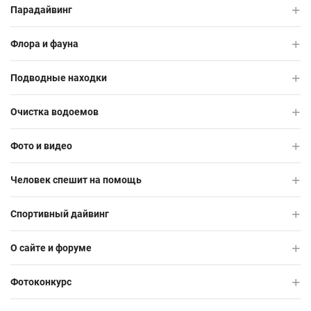
Парадайвинг
Флора и фауна
Подводные находки
Очистка водоемов
Фото и видео
Человек спешит на помощь
Спортивный дайвинг
О сайте и форуме
Фотоконкурс