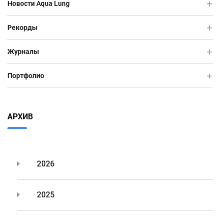
Новости Aqua Lung
Рекорды
Журналы
Портфолио
АРХИВ
2026
2025