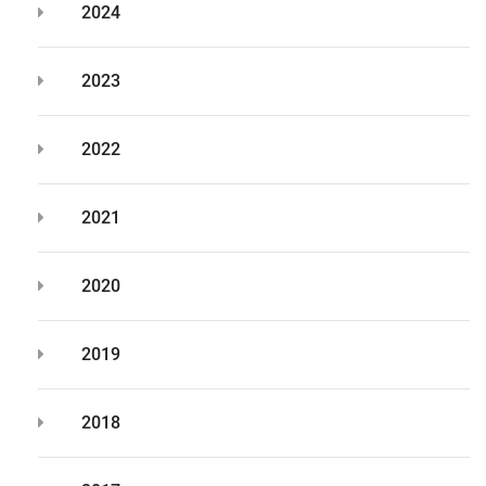
2024
2023
2022
2021
2020
2019
2018