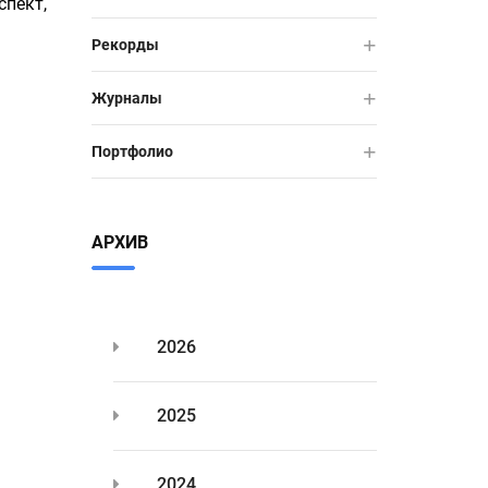
спект,
Рекорды
Журналы
Портфолио
АРХИВ
2026
2025
2024