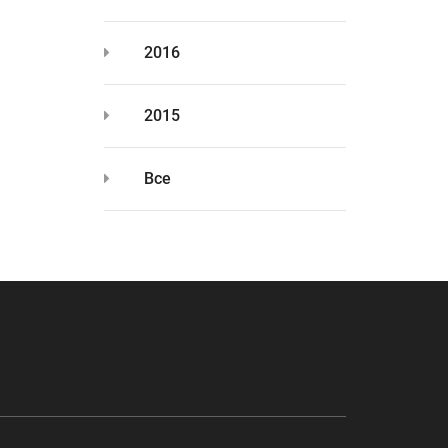
2016
2015
Все