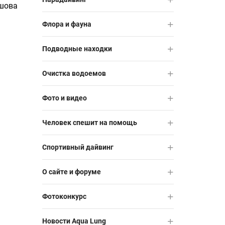
ршова
Флора и фауна
Подводные находки
Очистка водоемов
Фото и видео
Человек спешит на помощь
Спортивный дайвинг
О сайте и форуме
Фотоконкурс
Новости Aqua Lung