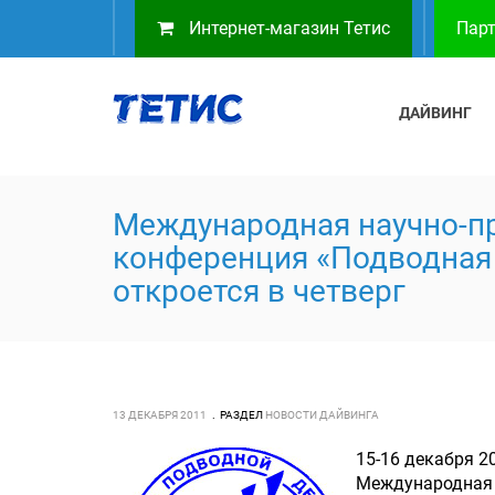
Интернет-магазин Тетис
Парт
ДАЙВИНГ
Международная научно-п
конференция «Подводная 
откроется в четверг
13 ДЕКАБРЯ 2011
РАЗДЕЛ
НОВОСТИ ДАЙВИНГА
15-16 декабря 2
Международная 