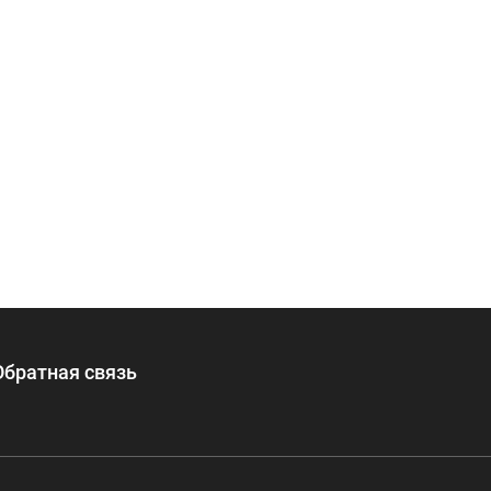
Обратная связь