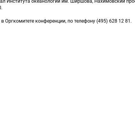
ал Института океанологии им. Ширшова, Нахимовский про
0.
 Оргкомитете конференции, по телефону (495) 628 12 81.