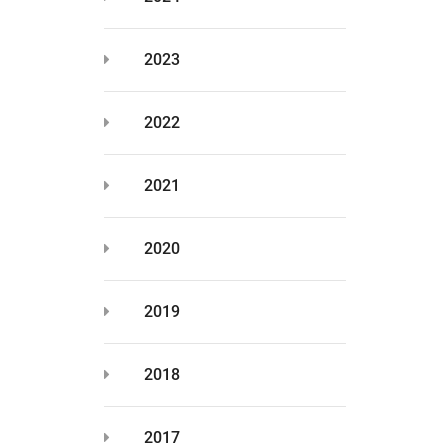
2023
2022
2021
2020
2019
2018
2017