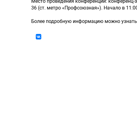
Место проведения конференции: конференц-з
36 (ст. метро «Профсоюзная»). Начало в 11:0
Более подробную информацию можно узнать в