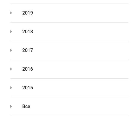
2019
2018
2017
2016
2015
Все