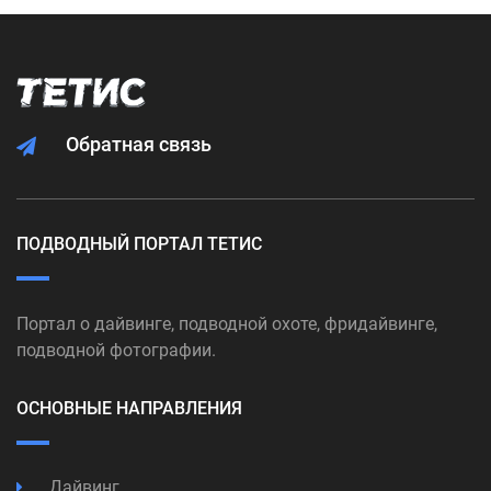
Обратная связь
ПОДВОДНЫЙ ПОРТАЛ ТЕТИС
Портал о дайвинге, подводной охоте, фридайвинге,
подводной фотографии.
ОСНОВНЫЕ НАПРАВЛЕНИЯ
Дайвинг