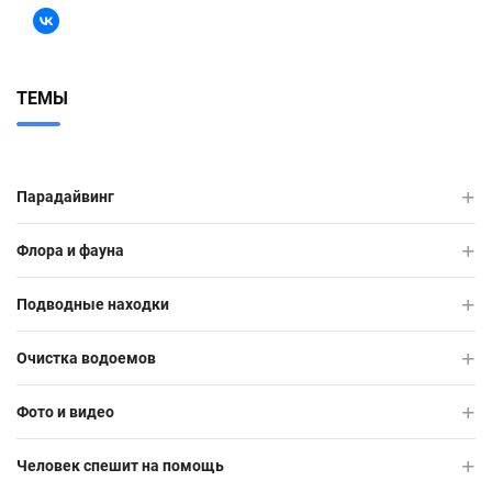
ТЕМЫ
Парадайвинг
Флора и фауна
Подводные находки
Очистка водоемов
Фото и видео
Человек спешит на помощь