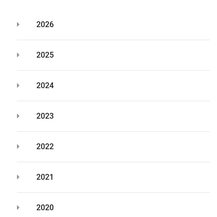
2026
2025
2024
2023
2022
2021
2020