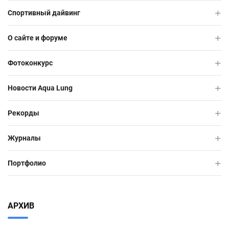
Спортивный дайвинг
О сайте и форуме
Фотоконкурс
Новости Aqua Lung
Рекорды
Журналы
Портфолио
АРХИВ