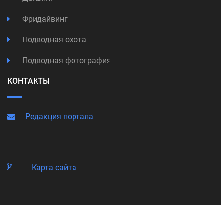
Фридайвинг
Подводная охота
Подводная фотография
КОНТАКТЫ
Редакция портала
Карта сайта