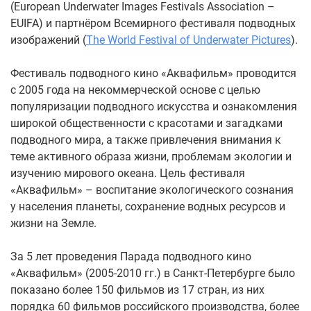
(European Underwater Images Festivals Association –
EUIFA) и партнёром Всемирного фестиваля подводных
изображений (
The World Festival of Underwater Pictures
).
Фестиваль подводного кино «Аквафильм» проводится
с 2005 года на некоммерческой основе с целью
популяризации подводного искусства и ознакомления
широкой общественности с красотами и загадками
подводного мира, а также привлечения внимания к
теме активного образа жизни, проблемам экологии и
изучению мирового океана. Цель фестиваля
«Аквафильм» – воспитание экологического сознания
у населения планеты, сохранение водных ресурсов и
жизни на Земле.
За 5 лет проведения Парада подводного кино
«Аквафильм» (2005-2010 гг.) в Санкт-Петербурге было
показано более 150 фильмов из 17 стран, из них
порядка 60 фильмов российского производства, более