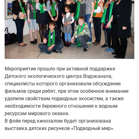
Мероприятие прошло при активной поддержке
Детского экологического центра Водоканала,
специалисты которого организовали обсуждение
фильмов среди ребят, при этом особенное внимание
уделили свойствам подводных экосистем, а также
необходимости бережного отношения к водным
ресурсам мирового океана.
В фойе перед кинозалом будет организована
выставка детских рисунков «Подводный мир».