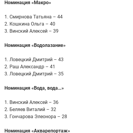
Номинация «Макро»
1. Смирнова Татьяна – 44
2. Кошкина Ольга – 40
3. Винский Алексей – 39
Номинация «Водолазание»
1. Ловецкий Дмитрий – 43
2. Раш Александр – 41
3. Ловецкий Дмитрий – 35
Номинация «Вода, вода…»
1. Винский Алексей – 36
2. Беляев Виталий – 32
3. Гончарова Элеонора – 28
Номинация «Акварепортаж»