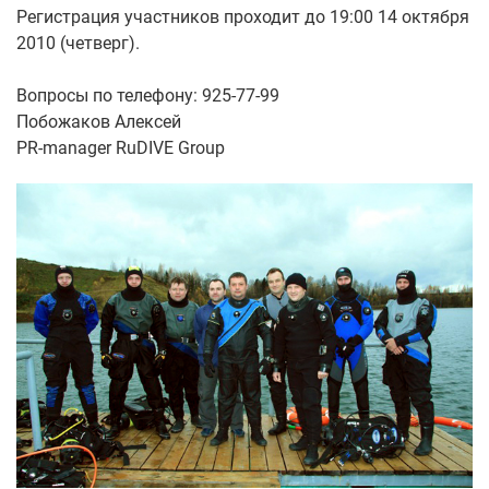
Регистрация участников проходит до 19:00 14 октября
2010 (четверг).
Вопросы по телефону: 925-77-99
Побожаков Алексей
PR-manager RuDIVE Group