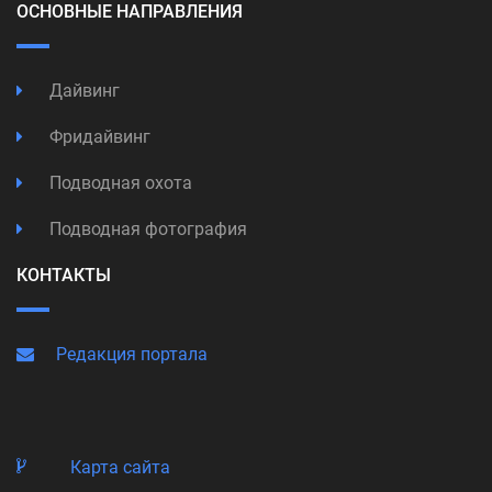
ОСНОВНЫЕ НАПРАВЛЕНИЯ
Дайвинг
Фридайвинг
Подводная охота
Подводная фотография
КОНТАКТЫ
Редакция портала
Карта сайта