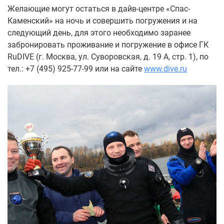
Желающие могут остаться в дайв-центре «Спас-
Каменский» на ночь и совершить погружения и на
следующий день, для этого необходимо заранее
забронировать проживание и погружение в офисе ГК
RuDIVE (г. Москва, ул. Суворовская, д. 19 А, стр. 1), по
тел.: +7 (495) 925-77-99 или на сайте
www.dive.ru