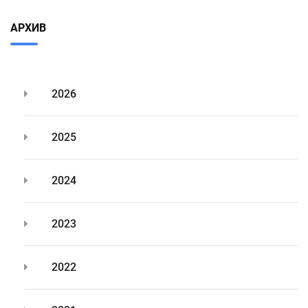
АРХИВ
2026
2025
2024
2023
2022