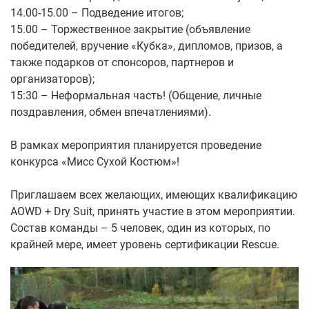
14.00-15.00 – Подведение итогов;
15.00 – Торжественное закрытие (объявление
победителей, вручение «Кубка», дипломов, призов, а
также подарков от спонсоров, партнеров и
организаторов);
15:30 – Неформальная часть! (Общение, личные
поздравления, обмен впечатлениями).
В рамках мероприятия планируется проведение
конкурса «Мисс Сухой Костюм»!
Приглашаем всех желающих, имеющих квалификацию
AOWD + Dry Suit, принять участие в этом мероприятии.
Состав команды – 5 человек, один из которых, по
крайней мере, имеет уровень сертификации Rescue.