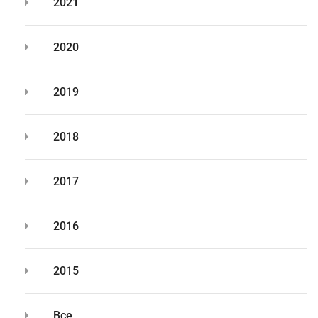
2021
2020
2019
2018
2017
2016
2015
Все