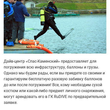
Дайв-центр «Спас-Каменский» предоставляет для
погружения всю инфраструктуру, баллоны и грузы.
Однако мы будем рады, если вы приедете со своими и
гарантируем бесплатную разовую забивку баллонов
до или после погружения! Все, кому необходим сухой
костюм или какой-либо предмет личного снаряжения,
могут арендовать его в ГК RuDIVE по предварительной
заявке.