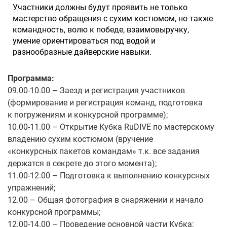
Участники должны будут проявить не только
мастерство обращения с сухим костюмом, но также
командность, волю к победе, взаимовыручку,
умение ориентироваться под водой и
разнообразные дайверские навыки.
Программа:
09.00-10.00 – Заезд и регистрация участников
(формирование и регистрация команд, подготовка
к погружениям и конкурсной программе);
10.00-11.00 – Открытие Кубка RuDIVE по мастерскому
владению сухим костюмом (вручение
«конкурсных пакетов командам» т.к. все задания
держатся в секрете до этого момента);
11.00-12.00 – Подготовка к выполнению конкурсных
упражнений;
12.00 – Общая фотография в снаряжении и начало
конкурсной программы;
12.00-14.00 – Проведение основной части Кубка;