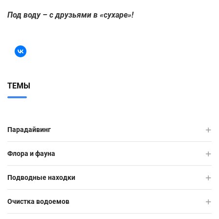
Под воду – с друзьями в «сухаре»!
ТЕМЫ
Парадайвинг
Флора и фауна
Подводные находки
Очистка водоемов