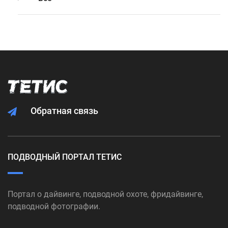
Обратная связь
ПОДВОДНЫЙ ПОРТАЛ ТЕТИС
Портал о дайвинге, подводной охоте, фридайвинге,
подводной фотографии.