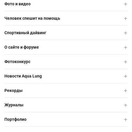
Фото и видео
Человек спешит на помощь
Спортивный дайвинг
О сайте и форуме
Фотоконкурс
Новости Aqua Lung
Рекорды
Журналы
Портфолио