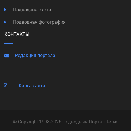
Подводная охота
Подводная фотография
КОНТАКТЫ
Редакция портала
Карта сайта
© Copyright 1998-2026 Подводный Портал Тетис