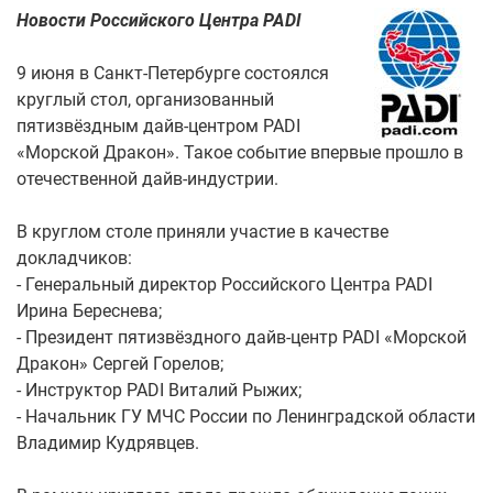
Новости Российского Центра PADI
9 июня в Санкт-Петербурге состоялся
круглый стол, организованный
пятизвёздным дайв-центром PADI
«Морской Дракон». Такое событие впервые прошло в
отечественной дайв-индустрии.
В круглом столе приняли участие в качестве
докладчиков:
- Генеральный директор Российского Центра PADI
Ирина Береснева;
- Президент пятизвёздного дайв-центр PADI «Морской
Дракон» Сергей Горелов;
- Инструктор PADI Виталий Рыжих;
- Начальник ГУ МЧС России по Ленинградской области
Владимир Кудрявцев.