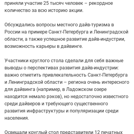
приняли участие 25 тысяч человек – рекордное
количество за всю историю акции.
Обсуждались вопросы местного дайв-туризма в
России на примере Санкт-Петербурга и Ленинградской
области, а также успешное развитие дайв-индустрии,
возможность карьеры в дайвинге.
Участники круглого стола сделали для себя важные
выводы о перспективах развития дайв-индустрии:
важно отметить привлекательность Санкт-Петербурга
и Ленинградской области – региона очень интересного
для дайвинга (например, в Ладожском озере
находится немало рэков), но недостаточно известного
среди дайверов и требующего существенного
развития инфраструктуры и популяризации среди
населения.
Освещали круглый стол представители 12 печатных