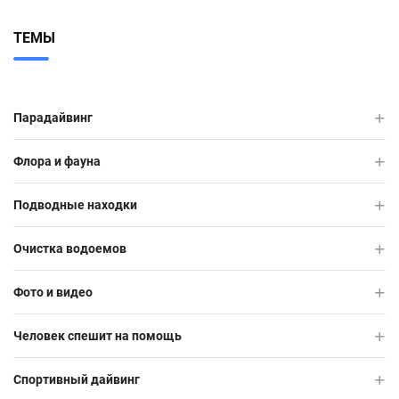
ТЕМЫ
Парадайвинг
Флора и фауна
Подводные находки
Очистка водоемов
Фото и видео
Человек спешит на помощь
Спортивный дайвинг