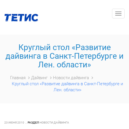
Togg
navig
Круглый стол «Развитие
дайвинга в Санкт-Петербурге и
Лен. области»
Главная
Дайвинг
Новости дайвинга
Круглый стол «Развитие дайвинга в Санкт-Петербурге и
Лен. области»
23 ИЮНЯ 2010
РАЗДЕЛ
НОВОСТИ ДАЙВИНГА