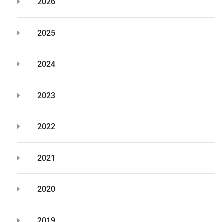
2026
2025
2024
2023
2022
2021
2020
2019