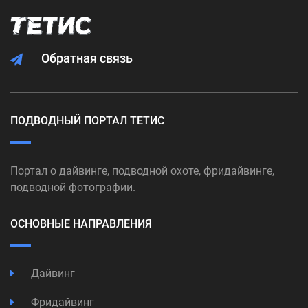
Обратная связь
ПОДВОДНЫЙ ПОРТАЛ ТЕТИС
Портал о дайвинге, подводной охоте, фридайвинге,
подводной фотографии.
ОСНОВНЫЕ НАПРАВЛЕНИЯ
Дайвинг
Фридайвинг