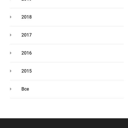
2018
2017
2016
2015
Все