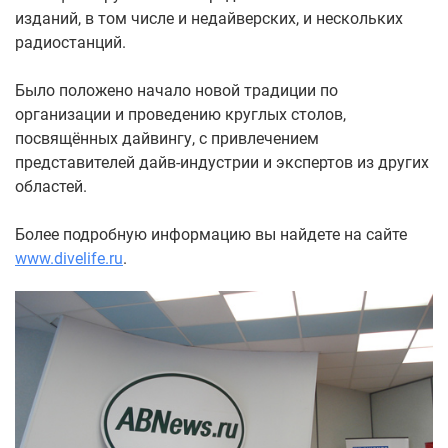
изданий, в том числе и недайверских, и нескольких
радиостанций.
Было положено начало новой традиции по
организации и проведению круглых столов,
посвящённых дайвингу, с привлечением
представителей дайв-индустрии и экспертов из других
областей.
Более подробную информацию вы найдете на сайте
www.divelife.ru
.