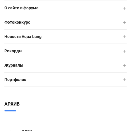
О сайте и форуме
Фотоконкурс
Новости Aqua Lung
Рекорды
Журналы
Портфолио
АРХИВ