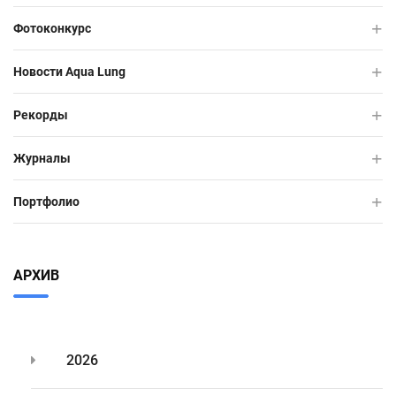
Фотоконкурс
Новости Aqua Lung
Рекорды
Журналы
Портфолио
АРХИВ
2026