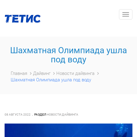
Togg
navig
Шахматная Олимпиада ушла
под воду
Главная
Дайвинг
Новости дайвинга
Шахматная Олимпиада ушла под воду
08 АВГУСТА 2022
РАЗДЕЛ
НОВОСТИ ДАЙВИНГА