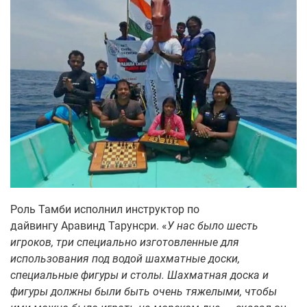
Роль Тамби исполнил инструктор по
дайвингу Аравинд Тарунсри. «
У нас было шесть
игроков, три специально изготовленные для
использования под водой шахматные доски,
специальные фигуры и столы. Шахматная доска и
фигуры должны были быть очень тяжелыми, чтобы