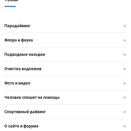
Парадайвинг
Флора и фауна
Подводные находки
Очистка водоемов
Фото и видео
Человек спешит на помощь
Спортивный дайвинг
О сайте и форуме