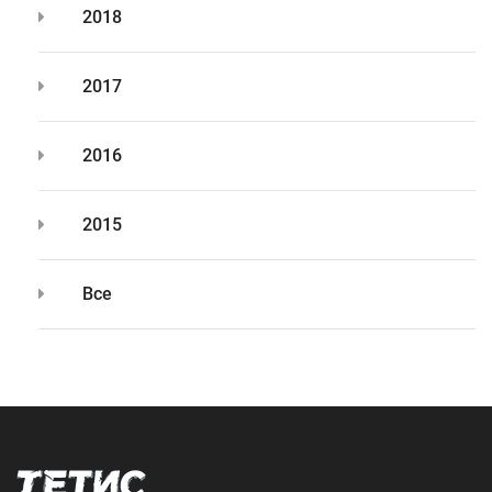
2018
2017
2016
2015
Все