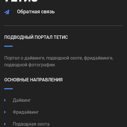
Обратная связь
ПОДВОДНЫЙ ПОРТАЛ ТЕТИС
Портал о дайвинге, подводной охоте, фридайвинге,
подводной фотографии.
ОСНОВНЫЕ НАПРАВЛЕНИЯ
Дайвинг
Фридайвинг
Подводная охота