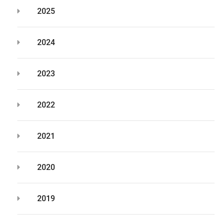
2025
2024
2023
2022
2021
2020
2019