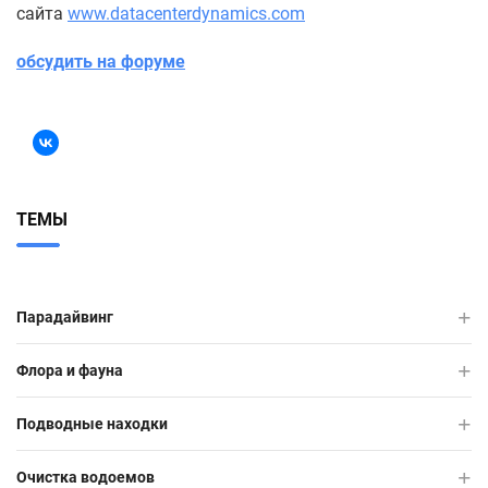
сайта
www.datacenterdynamics.com
обсудить на форуме
ТЕМЫ
Парадайвинг
Флора и фауна
Подводные находки
Очистка водоемов