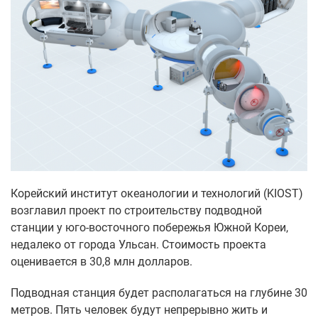
Корейский институт океанологии и технологий (KIOST)
возглавил проект по строительству подводной
станции у юго-восточного побережья Южной Кореи,
недалеко от города Ульсан. Стоимость проекта
оценивается в 30,8 млн долларов.
Подводная станция будет располагаться на глубине 30
метров. Пять человек будут непрерывно жить и