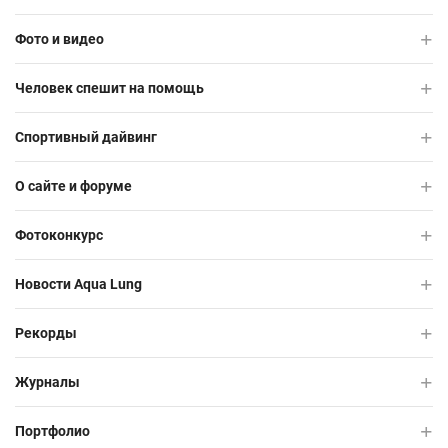
Фото и видео
Человек спешит на помощь
Спортивный дайвинг
О сайте и форуме
Фотоконкурс
Новости Aqua Lung
Рекорды
Журналы
Портфолио