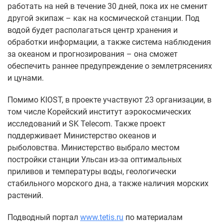
работать на ней в течение 30 дней, пока их не сменит
другой экипаж – как на космической станции. Под
водой будет располагаться центр хранения и
обработки информации, а также система наблюдения
за океаном и прогнозирования – она сможет
обеспечить раннее предупреждение о землетрясениях
и цунами.
Помимо KIOST, в проекте участвуют 23 организации, в
том числе Корейский институт аэрокосмических
исследований и SK Telecom. Также проект
поддерживает Министерство океанов и
рыболовства. Министерство выбрало местом
постройки станции Ульсан из-за оптимальных
приливов и температуры воды, геологически
стабильного морского дна, а также наличия морских
растений.
Подводный портал
www.tetis.ru
по материалам