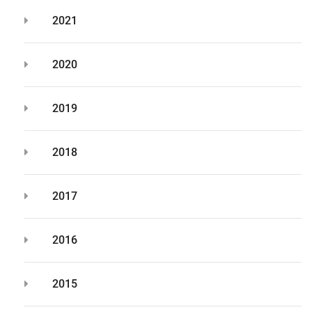
2021
2020
2019
2018
2017
2016
2015