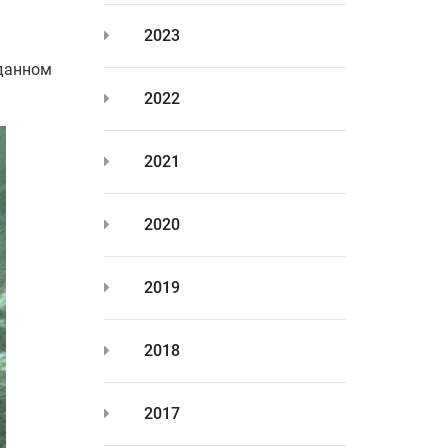
2023
 данном
2022
2021
2020
2019
2018
2017