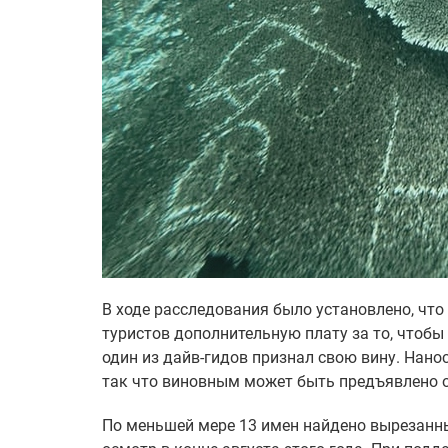
В ходе расследования было установлено, что
туристов дополнительную плату за то, чтобы 
один из дайв-гидов признал свою вину. Нан
так что виновным может быть предъявлено о
По меньшей мере 13 имен найдено вырезанны