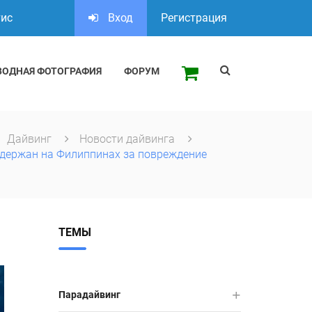
тис
Вход
Регистрация
ВОДНАЯ ФОТОГРАФИЯ
ФОРУМ
Дайвинг
Новости дайвинга
адержан на Филиппинах за повреждение
ТЕМЫ
Парадайвинг