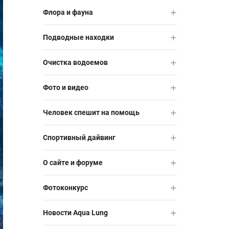
Флора и фауна
Подводные находки
Очистка водоемов
Фото и видео
Человек спешит на помощь
Спортивный дайвинг
О сайте и форуме
Фотоконкурс
Новости Aqua Lung