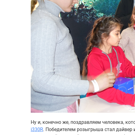
Ну и, конечно же, поздравляем человека, ко
i330R
. Победителем розыгрыша стал дайвер