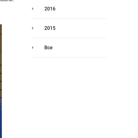
2016
2015
Все