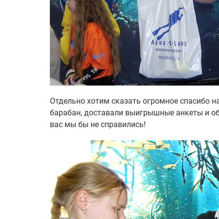
Отдельно хотим сказать огромное спасибо 
барабан, доставали выигрышные анкеты и об
вас мы бы не справились!