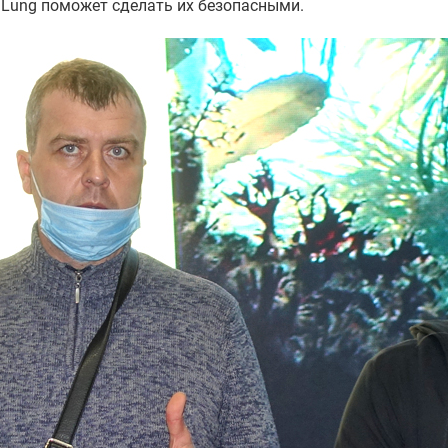
 Lung поможет сделать их безопасными.