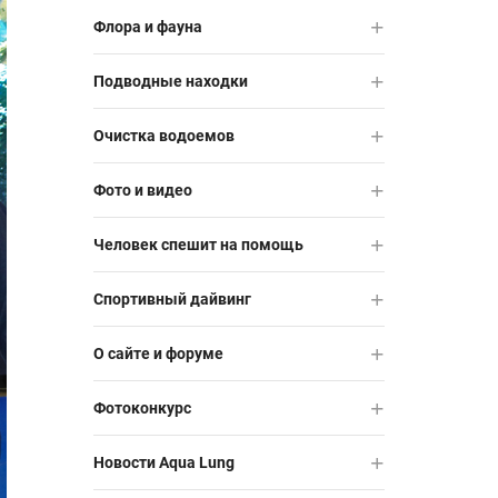
Флора и фауна
Подводные находки
Очистка водоемов
Фото и видео
Человек спешит на помощь
Спортивный дайвинг
О сайте и форуме
Фотоконкурс
Новости Aqua Lung