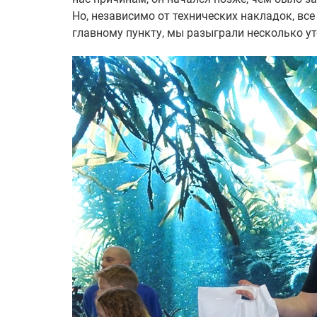
Но, независимо от технических накладок, все
главному пункту, мы разыграли несколько у