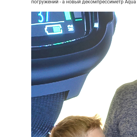
погружений - а новый декомпрессиметр Aqua