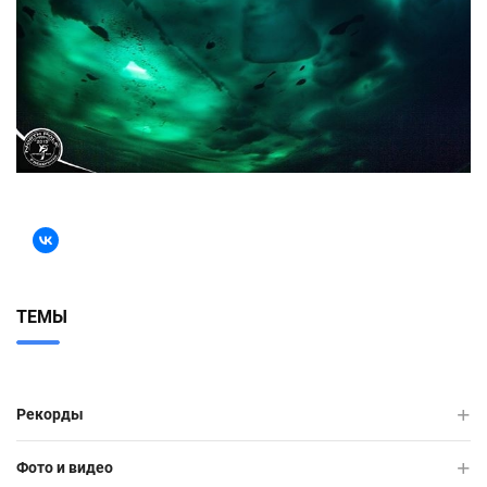
ТЕМЫ
Рекорды
Фото и видео