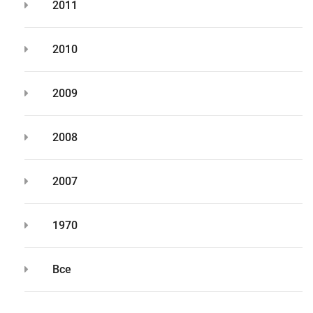
2011
2010
2009
2008
2007
1970
Все