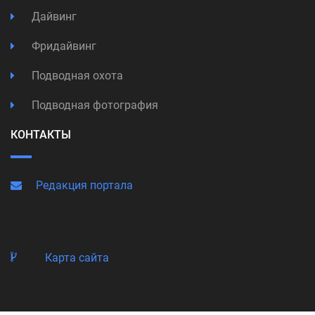
Дайвинг
Фридайвинг
Подводная охота
Подводная фотография
КОНТАКТЫ
Редакция портала
Карта сайта