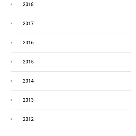
2018
2017
2016
2015
2014
2013
2012