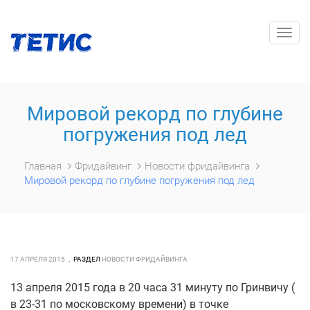
Togg
navig
Мировой рекорд по глубине
погружения под лед
Главная
Фридайвинг
Новости фридайвинга
Мировой рекорд по глубине погружения под лед
17 АПРЕЛЯ 2015
РАЗДЕЛ
НОВОСТИ ФРИДАЙВИНГА
13 апреля 2015 года в 20 часа 31 минуту по Гринвичу (
в 23-31 по московскому времени) в точке