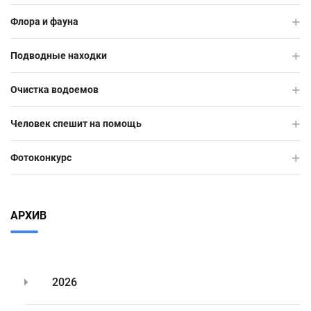
Флора и фауна
Подводные находки
Очистка водоемов
Человек спешит на помощь
Фотоконкурс
АРХИВ
2026