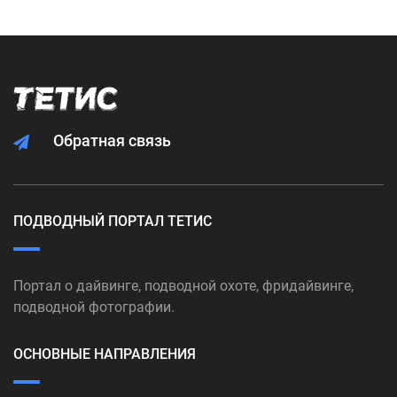
Обратная связь
ПОДВОДНЫЙ ПОРТАЛ ТЕТИС
Портал о дайвинге, подводной охоте, фридайвинге,
подводной фотографии.
ОСНОВНЫЕ НАПРАВЛЕНИЯ