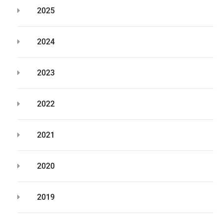
2025
2024
2023
2022
2021
2020
2019