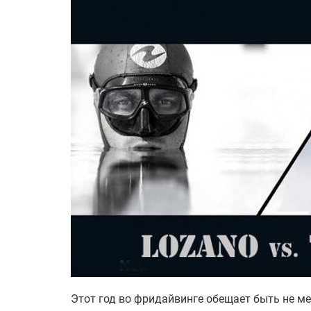
Этот год во фридайвинге обещает быть не ме