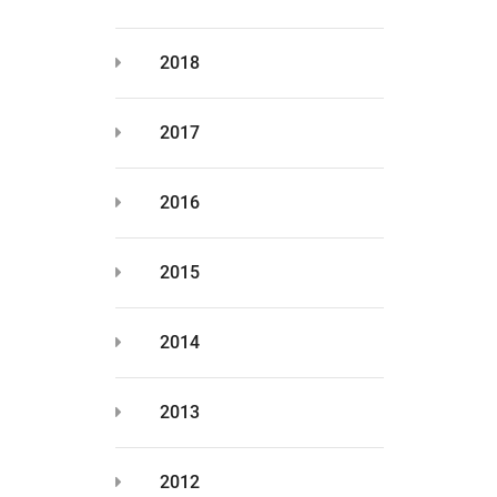
2018
2017
2016
2015
2014
2013
2012