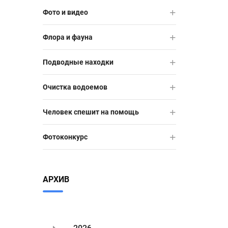
Фото и видео
Флора и фауна
Подводные находки
Очистка водоемов
Человек спешит на помощь
Фотоконкурс
АРХИВ