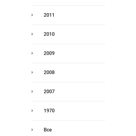
2011
2010
2009
2008
2007
1970
Все