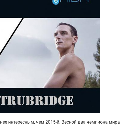
нее интересным, чем 2015-й. Весной два чемпиона мира