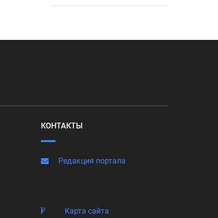
КОНТАКТЫ
Редакция портала
Карта сайта