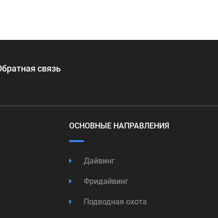
Обратная связь
ОСНОВНЫЕ НАПРАВЛЕНИЯ
Дайвинг
Фридайвинг
Подводная охота