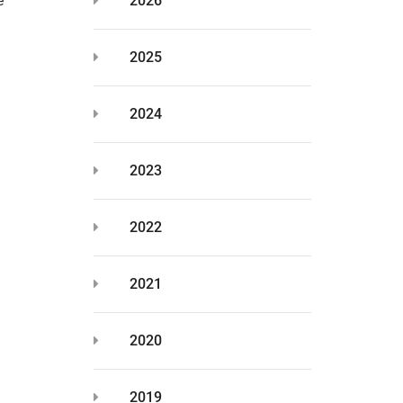
е
2026
2025
2024
2023
2022
2021
2020
2019