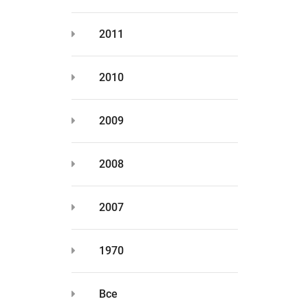
2011
2010
2009
2008
2007
1970
Все