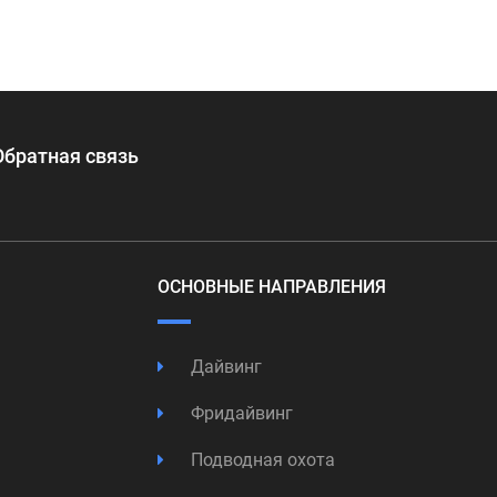
Обратная связь
ОСНОВНЫЕ НАПРАВЛЕНИЯ
Дайвинг
Фридайвинг
Подводная охота