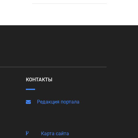
КОНТАКТЫ
Редакция портала
Карта сайта