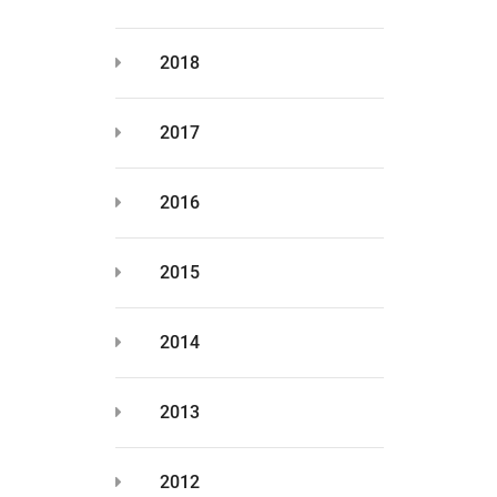
2018
2017
2016
2015
2014
2013
2012