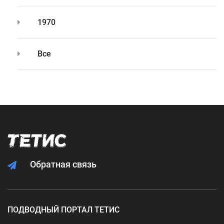
1970
Все
Обратная связь
ПОДВОДНЫЙ ПОРТАЛ ТЕТИС