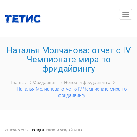
Togg
navig
Наталья Молчанова: отчет о IV
Чемпионате мира по
фридайвингу
Главная
Фридайвинг
Новости фридайвинга
Наталья Молчанова: отчет о IV Чемпионате мира по
фридайвингу
21 НОЯБРЯ 2007
РАЗДЕЛ
НОВОСТИ ФРИДАЙВИНГА