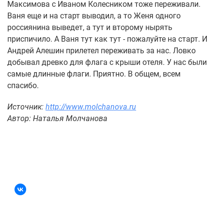
Максимова с Иваном Колесником тоже переживали.
Ваня еще и на старт выводил, а то Женя одного
россиянина выведет, а тут и второму нырять
приспичило. А Ваня тут как тут - пожалуйте на старт. И
Андрей Алешин прилетел переживать за нас. Ловко
добывал древко для флага с крыши отеля. У нас были
самые длинные флаги. Приятно. В общем, всем
спасибо.
Источник:
http://www.molchanova.ru
Автор: Наталья Молчанова