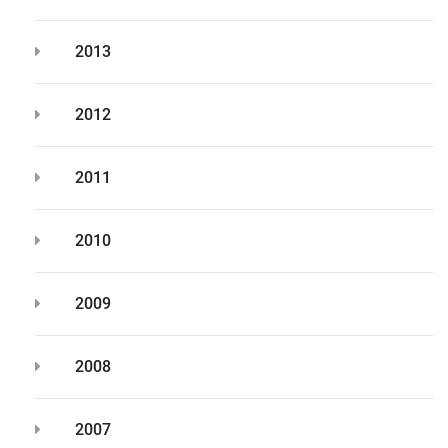
2013
2012
2011
2010
2009
2008
2007