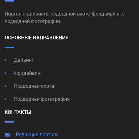
Портал о дайвинге, подводной охоте, фридайвинге,
подводной фотографии.
ОСНОВНЫЕ НАПРАВЛЕНИЯ
Дайвинг
Фридайвинг
Подводная охота
Подводная фотография
КОНТАКТЫ
Редакция портала