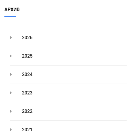
АРХИВ
2026
2025
2024
2023
2022
2021