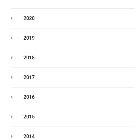
2020
2019
2018
2017
2016
2015
2014