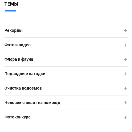
ТЕМЫ
Рекорды
Фото и видео
Флора и фауна
Подводные находки
Очистка водоемов
Человек спешит на помощь
Фотоконкурс