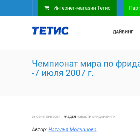
Интернет-магазин Тетис
Парт
ДАЙВИНГ
Чемпионат мира по фрида
-7 июля 2007 г.
06 СЕНТЯБРЯ 2007
РАЗДЕЛ
НОВОСТИ ФРИДАЙВИНГА
Автор:
Наталья Молчанова