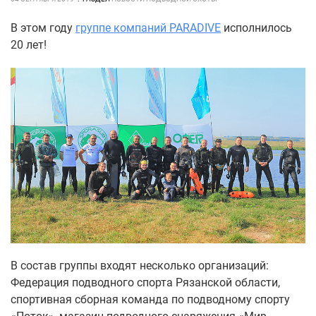
В этом году
группе компаний PARADIVE
исполнилось
20 лет!
В состав группы входят несколько организаций:
Федерация подводного спорта Рязанской области,
спортивная сборная команда по подводному спорту