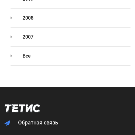
2008
2007
Все
Обратная связь