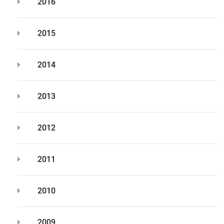
2016
2015
2014
2013
2012
2011
2010
2009