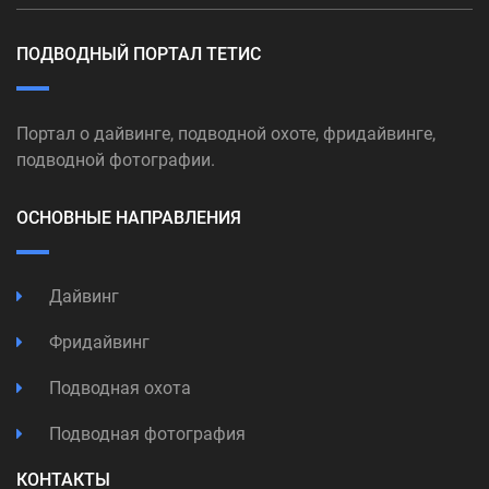
ПОДВОДНЫЙ ПОРТАЛ ТЕТИС
Портал о дайвинге, подводной охоте, фридайвинге,
подводной фотографии.
ОСНОВНЫЕ НАПРАВЛЕНИЯ
Дайвинг
Фридайвинг
Подводная охота
Подводная фотография
КОНТАКТЫ