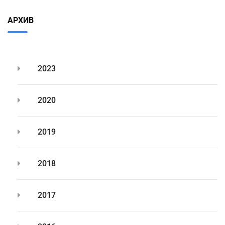
АРХИВ
2023
2020
2019
2018
2017