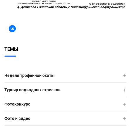
ТЕМЫ
Неделя трофейной охоты
Турнир подводных стрелков
Фотоконкурс
Фото и видео