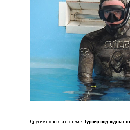
Другие новости по теме:
Турнир подводных с