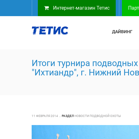
Интернет-магазин Тетис
Парт
ДАЙВИНГ
Итоги турнира подводных
"Ихтиандр", г. Нижний Но
11 ФЕВРАЛЯ 2014
РАЗДЕЛ
НОВОСТИ ПОДВОДНОЙ ОХОТЫ