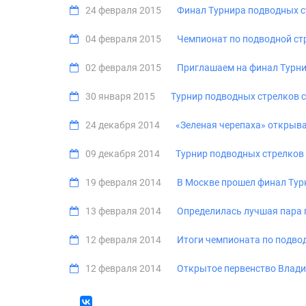
24 февраля 2015
Финал Турнира подводных ст
04 февраля 2015
Чемпионат по подводной ст
02 февраля 2015
Приглашаем на финал Турни
30 января 2015
Турнир подводных стрелков с
24 декабря 2014
«Зеленая черепаха» открыв
09 декабря 2014
Турнир подводных стрелков
19 февраля 2014
В Москве прошел финал Турн
13 февраля 2014
Определилась лучшая пара 
12 февраля 2014
Итоги чемпионата по подвод
12 февраля 2014
Открытое первенство Влади