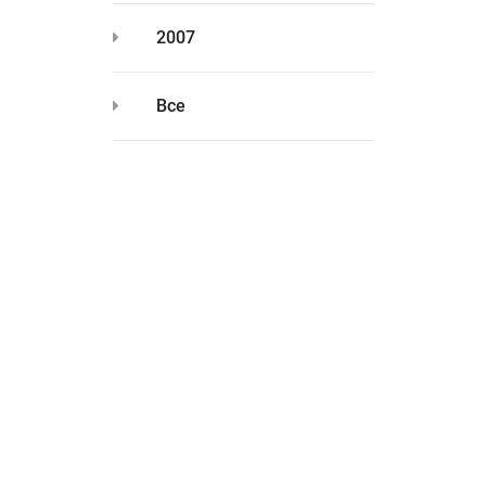
2007
Все