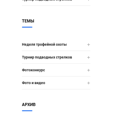
ТЕМЫ
Неделя трофейной охоты
Турнир подводных стрелков
Фотоконкурс
Фото и видео
АРХИВ