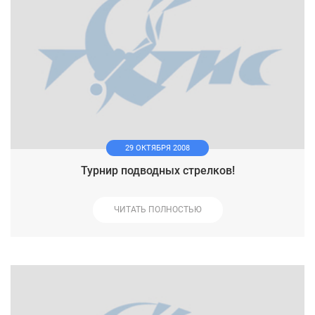
29 ОКТЯБРЯ 2008
Турнир подводных стрелков!
ЧИТАТЬ ПОЛНОСТЬЮ