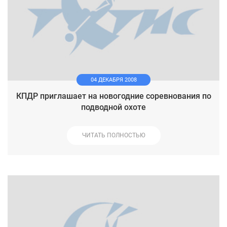
04 ДЕКАБРЯ 2008
КПДР приглашает на новогодние соревнования по
подводной охоте
ЧИТАТЬ ПОЛНОСТЬЮ