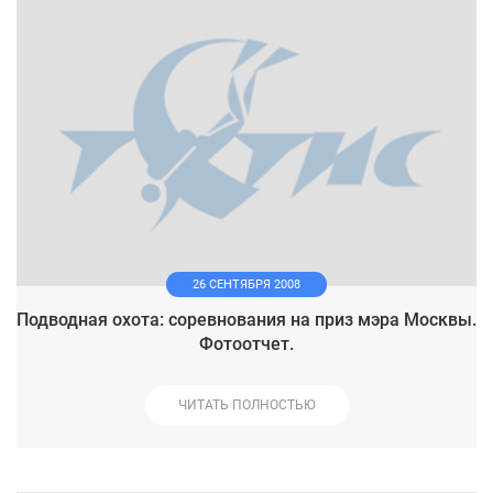
26 СЕНТЯБРЯ 2008
Подводная охота: соревнования на приз мэра Москвы.
Фотоотчет.
ЧИТАТЬ ПОЛНОСТЬЮ