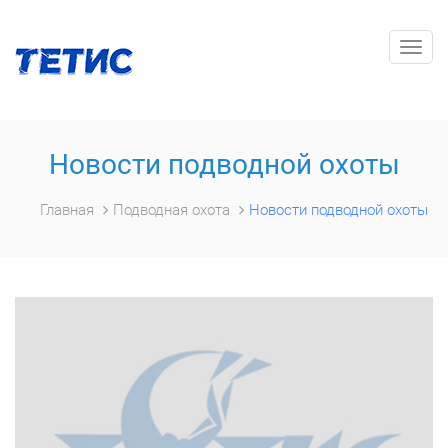
Togg
navig
Новости подводной охоты
Главная
Подводная охота
Новости подводной охоты