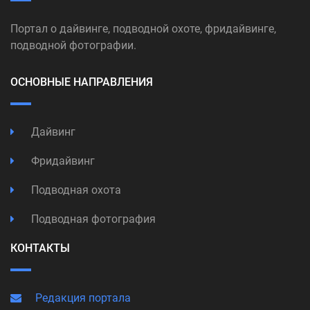
Портал о дайвинге, подводной охоте, фридайвинге,
подводной фотографии.
ОСНОВНЫЕ НАПРАВЛЕНИЯ
Дайвинг
Фридайвинг
Подводная охота
Подводная фотография
КОНТАКТЫ
Редакция портала