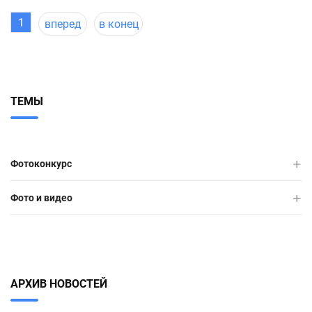
1
вперед
в конец
ТЕМЫ
Фотоконкурс
Фото и видео
АРХИВ НОВОСТЕЙ