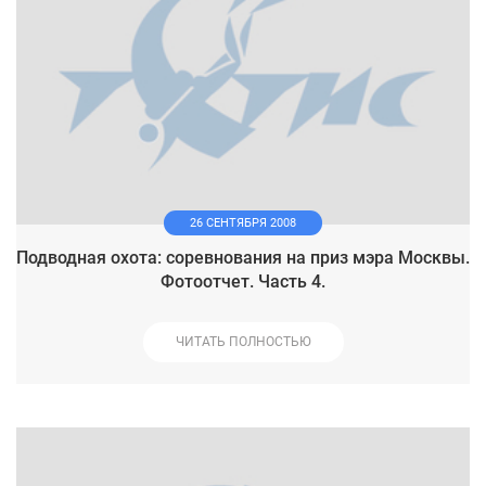
26 СЕНТЯБРЯ 2008
Подводная охота: соревнования на приз мэра Москвы.
Фотоотчет. Часть 4.
ЧИТАТЬ ПОЛНОСТЬЮ