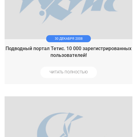
30 ДЕКАБРЯ 2008
Подводный портал Тетис. 10 000 зарегистрированных
пользователей!
ЧИТАТЬ ПОЛНОСТЬЮ