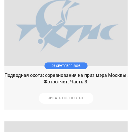
26 СЕНТЯБРЯ 2008
Подводная охота: соревнования на приз мэра Москвы.
Фотоотчет. Часть 3.
ЧИТАТЬ ПОЛНОСТЬЮ