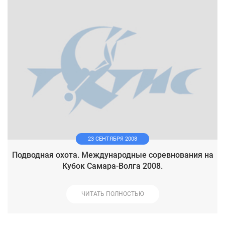
23 СЕНТЯБРЯ 2008
Подводная охота. Международные соревнования на
Кубок Самара-Волга 2008.
ЧИТАТЬ ПОЛНОСТЬЮ