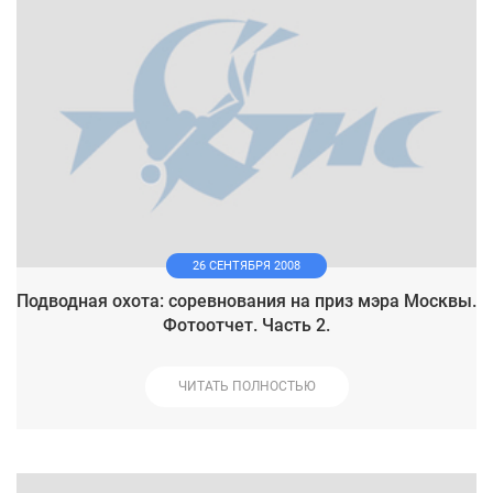
26 СЕНТЯБРЯ 2008
Подводная охота: соревнования на приз мэра Москвы.
Фотоотчет. Часть 2.
ЧИТАТЬ ПОЛНОСТЬЮ