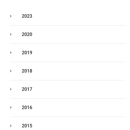
2023
2020
2019
2018
2017
2016
2015