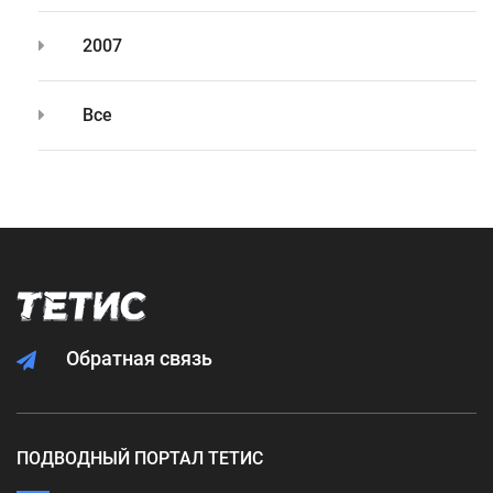
2007
Все
Обратная связь
ПОДВОДНЫЙ ПОРТАЛ ТЕТИС