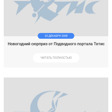
25 ДЕКАБРЯ 2008
Новогодний сюрприз от Подводного портала Тетис
ЧИТАТЬ ПОЛНОСТЬЮ