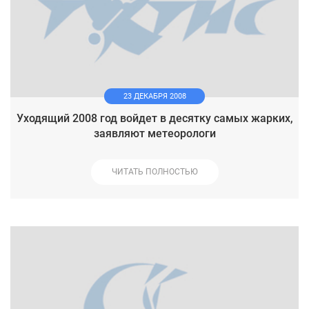
23 ДЕКАБРЯ 2008
Уходящий 2008 год войдет в десятку самых жарких,
заявляют метеорологи
ЧИТАТЬ ПОЛНОСТЬЮ