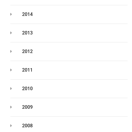
2014
2013
2012
2011
2010
2009
2008